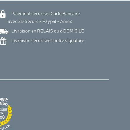
Paiement sécurisé : Carte Bancaire
vec 3D Secure - Paypal - Amex
Livraison en RELAIS ou à DOMICILE
Livraison sécurisée contre signature