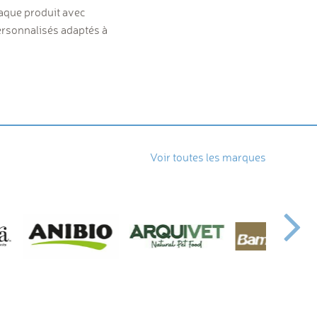
haque produit avec
personnalisés adaptés à
Voir toutes les marques