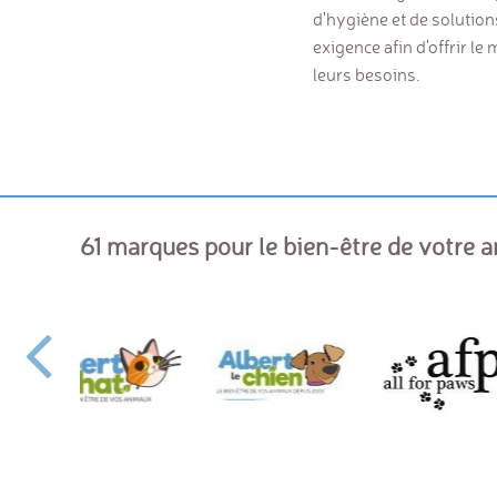
d'hygiène et de solutio
exigence afin d'offrir l
leurs besoins.
61 marques pour le bien-être de votre 