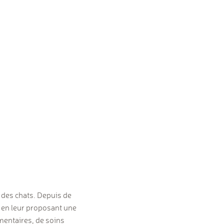
t des chats. Depuis de
 en leur proposant une
mentaires, de soins