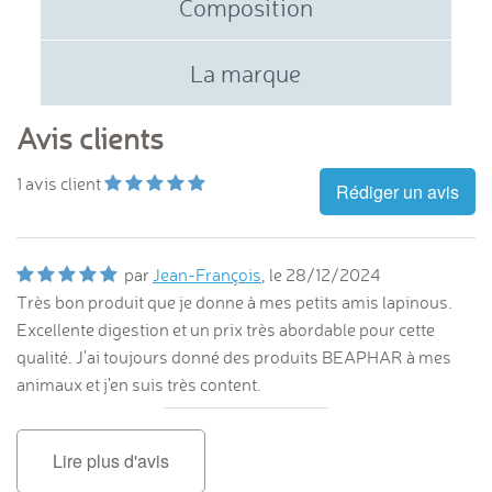
Composition
La marque
Avis clients
1
avis client
Rédiger un avis
par
Jean-François
, le
28/12/2024
Très bon produit que je donne à mes petits amis lapinous.
Excellente digestion et un prix très abordable pour cette
qualité. J'ai toujours donné des produits BEAPHAR à mes
animaux et j'en suis très content.
Lire plus d'avis