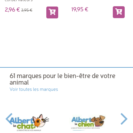
19,95
2,96
3,95
61 marques pour le bien-être de votre
animal
Voir toutes les marques