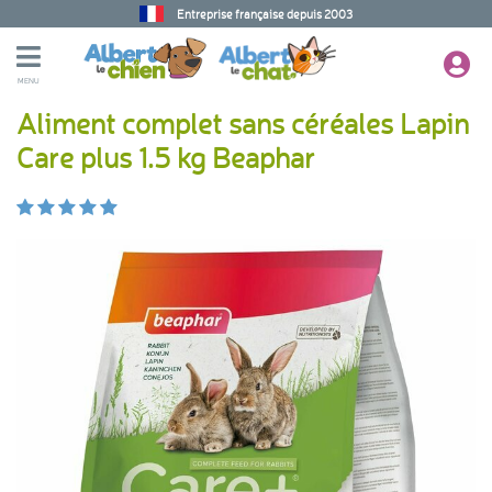
Entreprise française depuis 2003
MENU
Aliment complet sans céréales Lapin
Care plus 1.5 kg Beaphar