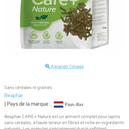
Agrandir l'image
Sans céréales ni graines
Beaphar
| Pays de la marque :
Beaphar CARE+ Nature est un aliment complet pour lapins
sans céréales, à haute teneur en fibres et riche en ingrédients
naturels. Les granules spécialement durcis reflètent