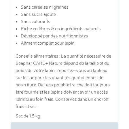
Sans céréales ni graines
Sans sucre ajouté
Sans colorants
Riche en fibres & en ingrédients naturels
Développé par des nutritionnistes
Aliment complet pour lapin
Conseils alimentaires : La quantité nécessaire de
Beaphar CARE+ Nature dépend de la taille et du
poids de votre lapin : reportez-vous au tableau
sur le sac pour les quantités quotidiennes de
nourriture. De l’eau potable fraiche doit toujours
être fournie et les lapins doivent avoir un accès
illimité au foin frais. Conservez dans un endroit
frais et sec.
Sac de 1.5 kg