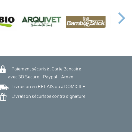
Paiement sécurisé : Carte Bancaire
vec 3D Secure - Paypal - Amex
Livraison en RELAIS ou à DOMICILE
Livraison sécurisée contre signature