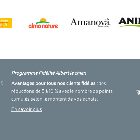
Programme Fidélité Albert le chien
a
 5
Avantages pour tous nos clients fidéles :
des
réductions de 5 à 10 % avec le nombre de points
cumulés selon le montant de vos achats.
En savoir plus