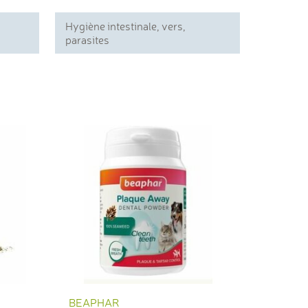
Hygiène intestinale, vers,
parasites
BEAPHAR