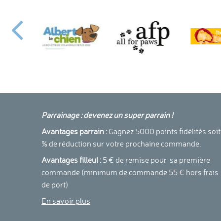
Parrainage : devenez un super parrain !
Avantages parrain :
Gagnez 5000 points fidélités soit
% de réduction sur votre prochaine commande.
Avantages filleul :
5 € de remise pour sa première
commande (minimum de commande 55 € hors frais
de port)
En savoir plus