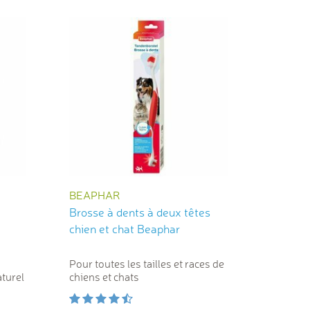
BEAPHAR
Brosse à dents à deux têtes
chien et chat Beaphar
Pour toutes les tailles et races de
aturel
chiens et chats