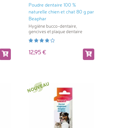
Poudre dentaire 100 %
naturelle chien et chat 80 g par
Beaphar
Hygiène bucco-dentaire,
gencives et plaque dentaire
12,95