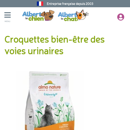
Entreprise française depuis 2003
MENU
Croquettes bien-être des
voies urinaires