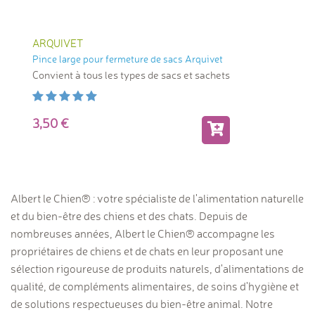
ARQUIVET
Pince large pour fermeture de sacs Arquivet
Convient à tous les types de sacs et sachets
3,50
Albert le Chien® : votre spécialiste de l'alimentation naturelle
et du bien-être des chiens et des chats. Depuis de
nombreuses années, Albert le Chien® accompagne les
propriétaires de chiens et de chats en leur proposant une
sélection rigoureuse de produits naturels, d'alimentations de
qualité, de compléments alimentaires, de soins d'hygiène et
de solutions respectueuses du bien-être animal. Notre