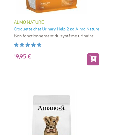
ALMO NATURE
Croquette chat Urinary Help 2 kg Almo Nature
Bon fonctionnement du système urinaire
19,95