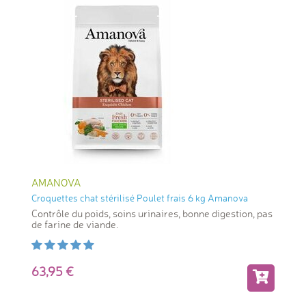
AMANOVA
Croquettes chat stérilisé Poulet frais 6 kg Amanova
Contrôle du poids, soins urinaires, bonne digestion, pas
de farine de viande.
63,95