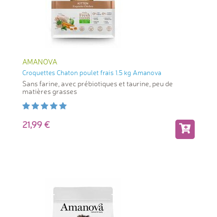
AMANOVA
Croquettes Chaton poulet frais 1.5 kg Amanova
Sans farine, avec prébiotiques et taurine, peu de
matières grasses
21,99