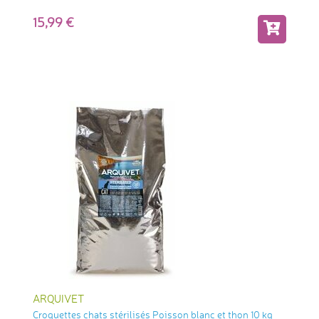
15,99
ARQUIVET
Croquettes chats stérilisés Poisson blanc et thon 10 kg