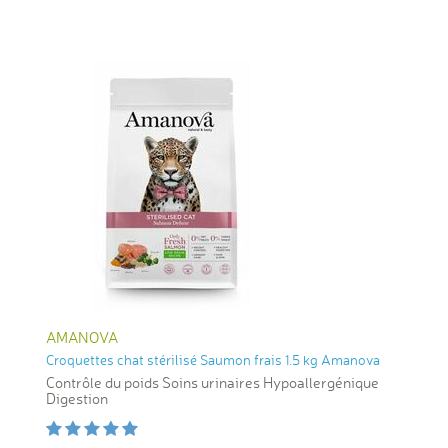
AMANOVA
Croquettes chat stérilisé Saumon frais 1.5 kg Amanova
Contrôle du poids Soins urinaires Hypoallergénique
Digestion