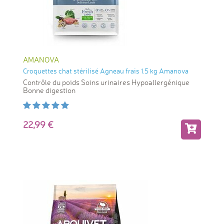
AMANOVA
Croquettes chat stérilisé Agneau frais 1.5 kg Amanova
Contrôle du poids Soins urinaires Hypoallergénique
Bonne digestion
22,99