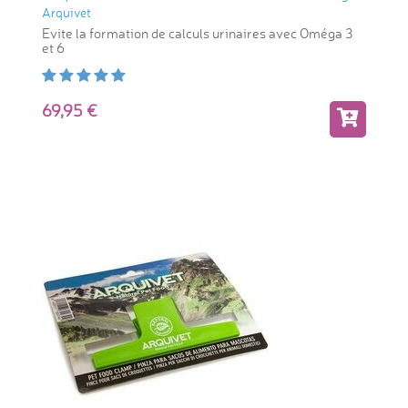
Arquivet
Evite la formation de calculs urinaires avec Oméga 3
et 6
69,95