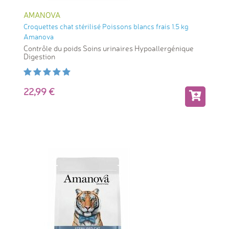
AMANOVA
Croquettes chat stérilisé Poissons blancs frais 1.5 kg
Amanova
Contrôle du poids Soins urinaires Hypoallergénique
Digestion
22,99