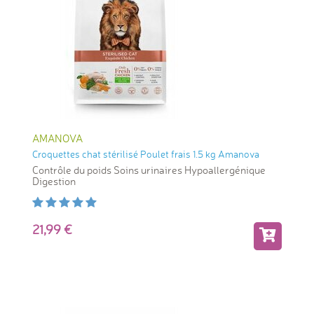
AMANOVA
Croquettes chat stérilisé Poulet frais 1.5 kg Amanova
Contrôle du poids Soins urinaires Hypoallergénique
Digestion
21,99