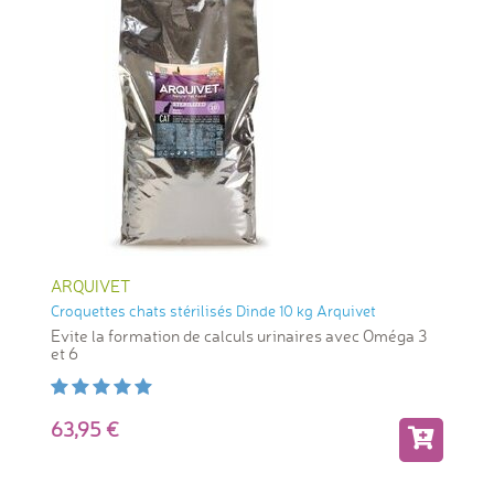
ARQUIVET
Croquettes chats stérilisés Dinde 10 kg Arquivet
Evite la formation de calculs urinaires avec Oméga 3
et 6
63,95