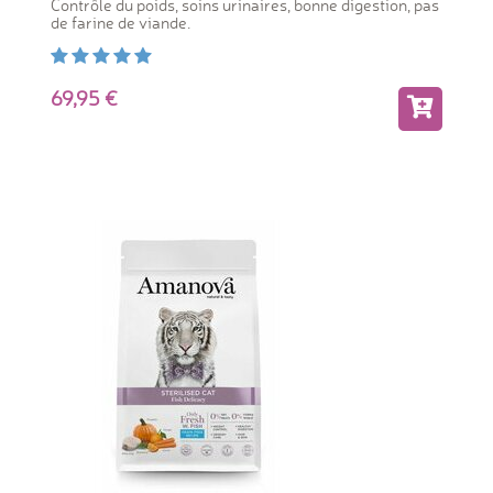
Contrôle du poids, soins urinaires, bonne digestion, pas
de farine de viande.
69,95