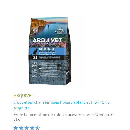
ARQUIVET
Croquettes chat stérilisés Poisson blanc et thon 1.5 kg
Arquivet
Evite la formation de calculs urinaires avec Oméga 3
et 6