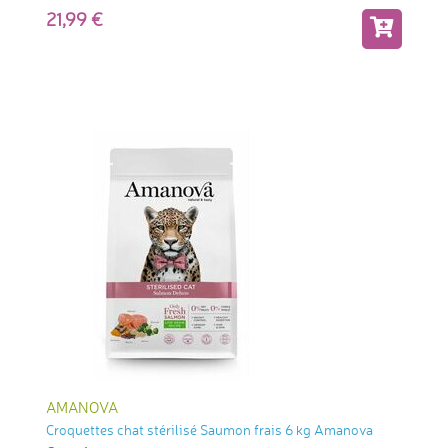
21,99
AMANOVA
Croquettes chat stérilisé Saumon frais 6 kg Amanova