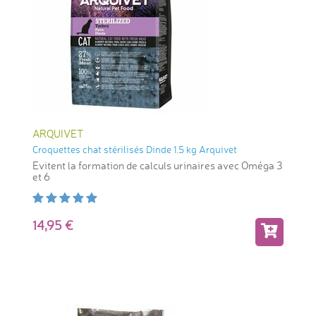
ARQUIVET
Croquettes chat stérilisés Dinde 1.5 kg Arquivet
Evitent la formation de calculs urinaires avec Oméga 3
et 6
14,95