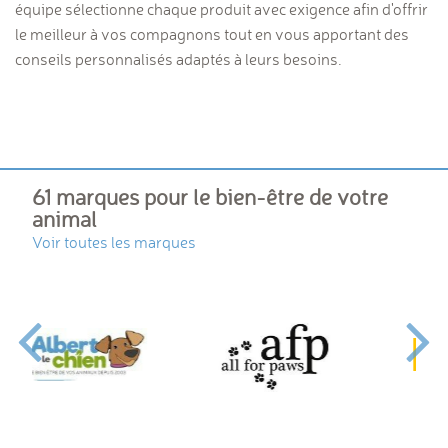
équipe sélectionne chaque produit avec exigence afin d'offrir
le meilleur à vos compagnons tout en vous apportant des
conseils personnalisés adaptés à leurs besoins.
61 marques pour le bien-être de votre
animal
Voir toutes les marques