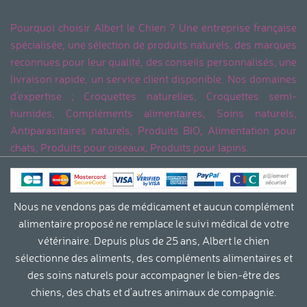
Pourquoi choisir Albert le Chien ? Une entreprise française
spécialisée, une sélection de produits naturels, des marques
reconnues pour leur qualité, des conseils personnalisés, une
livraison rapide, un service client disponible. Nos domaines
d'expertise ; Croquettes naturelles, Croquettes semi-
humides, Compléments alimentaires, Soins naturels,
Antiparasitaires naturels, Produits BIO, Alimentation pour
chats, Produits pour oiseaux, Produits pour lapins.
Nous ne vendons pas de médicament et aucun complément
alimentaire proposé ne remplace le suivi médical de votre
vétérinaire. Depuis plus de 25 ans, Albert le chien
sélectionne des aliments, des compléments alimentaires et
des soins naturels pour accompagner le bien-être des
chiens, des chats et d'autres animaux de compagnie.