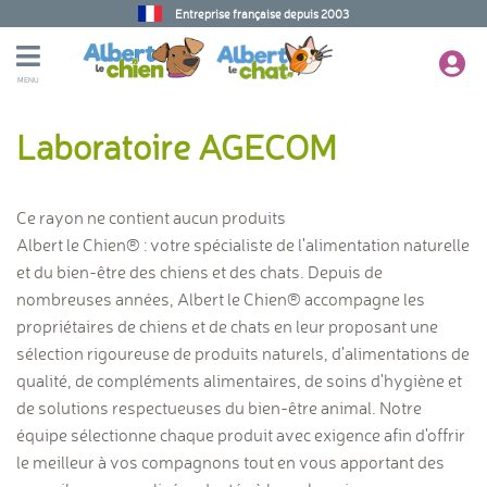
Entreprise française depuis 2003
MENU
Laboratoire AGECOM
Ce rayon ne contient aucun produits
Albert le Chien® : votre spécialiste de l'alimentation naturelle
et du bien-être des chiens et des chats. Depuis de
nombreuses années, Albert le Chien® accompagne les
propriétaires de chiens et de chats en leur proposant une
sélection rigoureuse de produits naturels, d'alimentations de
qualité, de compléments alimentaires, de soins d'hygiène et
de solutions respectueuses du bien-être animal. Notre
équipe sélectionne chaque produit avec exigence afin d'offrir
le meilleur à vos compagnons tout en vous apportant des