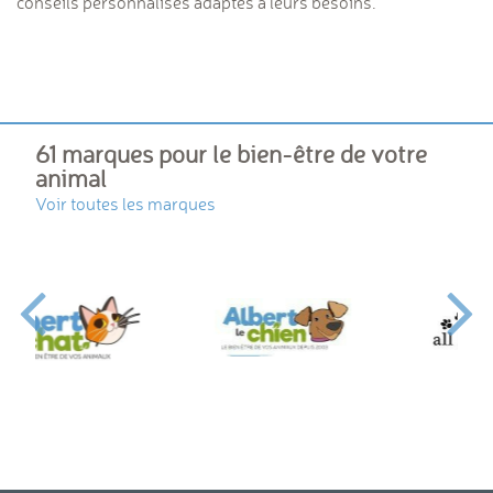
conseils personnalisés adaptés à leurs besoins.
61 marques pour le bien-être de votre
animal
Voir toutes les marques