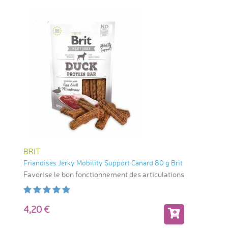
BRIT
Friandises Jerky Mobility Support Canard 80 g Brit
Favorise le bon fonctionnement des articulations
4,20