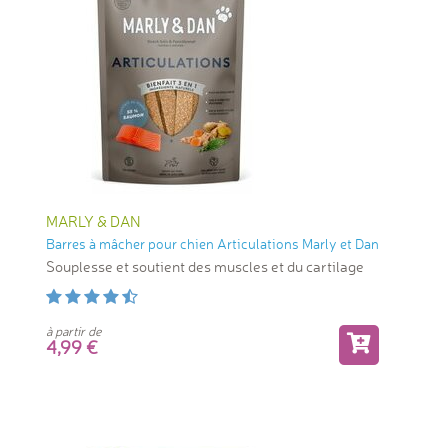
MARLY & DAN
Barres à mâcher pour chien Articulations Marly et Dan
Souplesse et soutient des muscles et du cartilage
à partir de
4,99