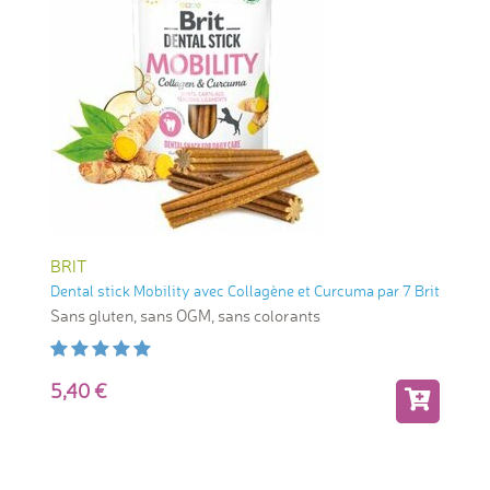
BRIT
Dental stick Mobility avec Collagène et Curcuma par 7 Brit
Sans gluten, sans OGM, sans colorants
5,40