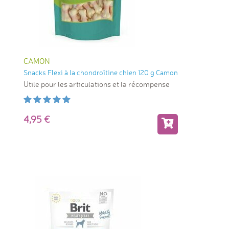
CAMON
Snacks Flexi à la chondroïtine chien 120 g Camon
Utile pour les articulations et la récompense
4,95