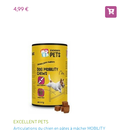
4,99
EXCELLENT PETS
Articulations du chien en pâtes à mâcher MOBILITY