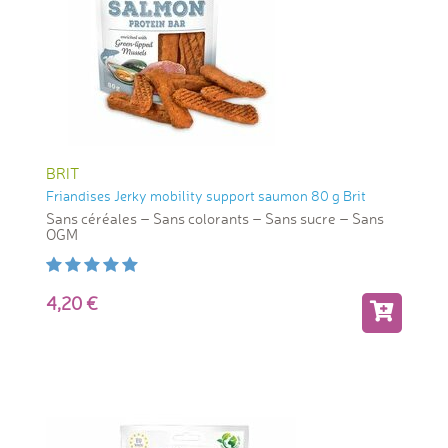
BRIT
Friandises Jerky mobility support saumon 80 g Brit
Sans céréales – Sans colorants – Sans sucre – Sans
OGM
4,20