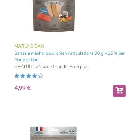
MARLY & DAN
Barres à mâcher pour chien Articulations 80 g + 25 % par
Marly et Dan
GRATUIT : 25 % de friandises en plus
4,99