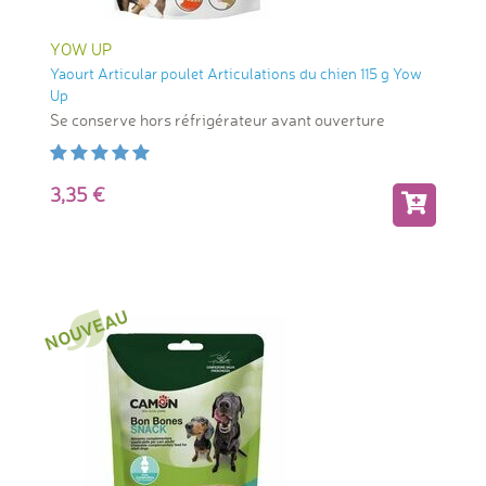
YOW UP
Yaourt Articular poulet Articulations du chien 115 g Yow
Up
Se conserve hors réfrigérateur avant ouverture
3,35