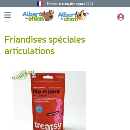
Entreprise française depuis 2003
MENU
Friandises spéciales
articulations