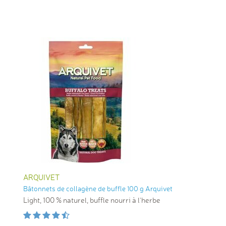
ARQUIVET
Bâtonnets de collagène de buffle 100 g Arquivet
Light, 100 % naturel, buffle nourri à l'herbe