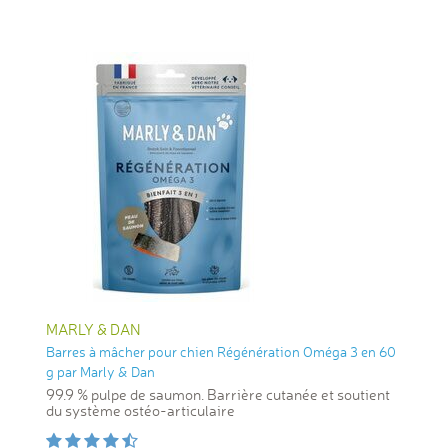
MARLY & DAN
Barres à mâcher pour chien Régénération Oméga 3 en 60
g par Marly & Dan
99.9 % pulpe de saumon. Barrière cutanée et soutient
du système ostéo-articulaire