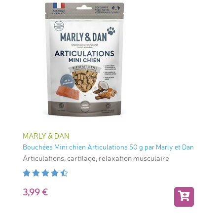
MARLY & DAN
Bouchées Mini chien Articulations 50 g par Marly et Dan
Articulations, cartilage, relaxation musculaire
3,99