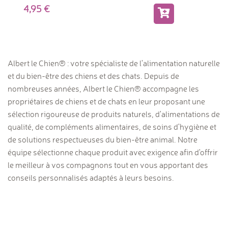
4,95
Albert le Chien® : votre spécialiste de l'alimentation naturelle
et du bien-être des chiens et des chats. Depuis de
nombreuses années, Albert le Chien® accompagne les
propriétaires de chiens et de chats en leur proposant une
sélection rigoureuse de produits naturels, d'alimentations de
qualité, de compléments alimentaires, de soins d'hygiène et
de solutions respectueuses du bien-être animal. Notre
équipe sélectionne chaque produit avec exigence afin d'offrir
le meilleur à vos compagnons tout en vous apportant des
conseils personnalisés adaptés à leurs besoins.