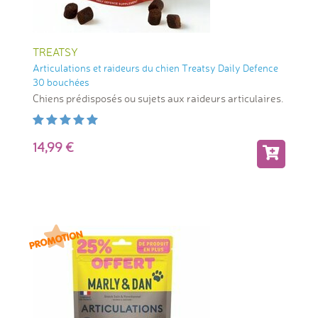
TREATSY
Articulations et raideurs du chien Treatsy Daily Defence
30 bouchées
Chiens prédisposés ou sujets aux raideurs articulaires.
14,99