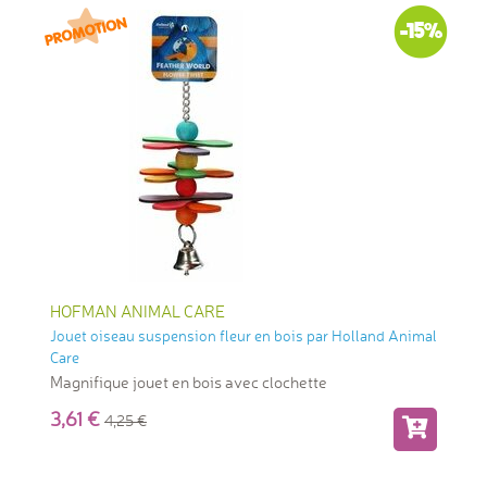
-15%
HOFMAN ANIMAL CARE
Jouet oiseau suspension fleur en bois par Holland Animal
Care
Magnifique jouet en bois avec clochette
3,61
4,25