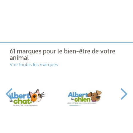
61 marques pour le bien-être de votre
animal
Voir toutes les marques