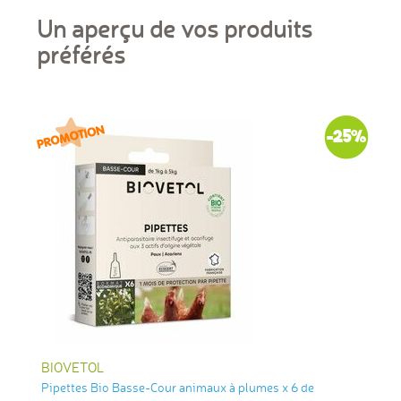
Un aperçu de vos produits
préférés
-25%
BIOVETOL
Pipettes Bio Basse-Cour animaux à plumes x 6 de