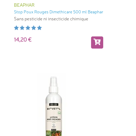
BEAPHAR
Stop Poux Rouges Dimethicare 500 ml Beaphar
Sans pesticide ni insecticide chimique
14,20