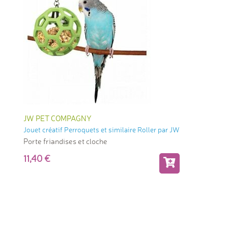
JW PET COMPAGNY
Jouet créatif Perroquets et similaire Roller par JW
Porte friandises et cloche
11,40