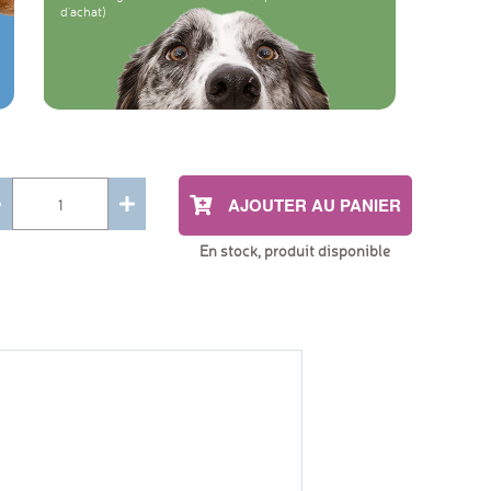
d'achat)
AJOUTER AU PANIER
En stock, produit disponible