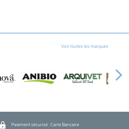
Voir toutes les marques
Paiement sécurisé : Carte Bancaire