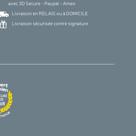
vec 3D Secure - Paypal - Amex
Livraison en RELAIS ou à DOMICILE
Livraison sécurisée contre signature