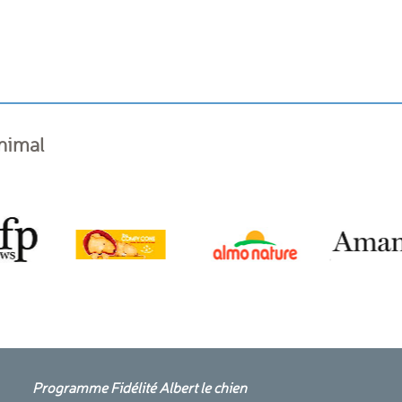
animal
Programme Fidélité Albert le chien