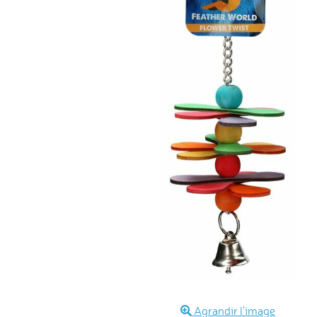
Agrandir l'image