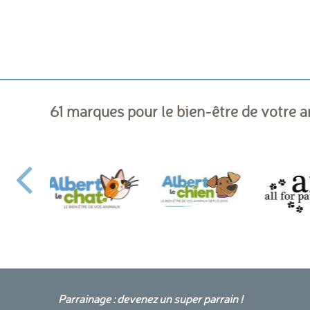
61 marques pour le bien-être de votre 
Parrainage : devenez un super parrain !