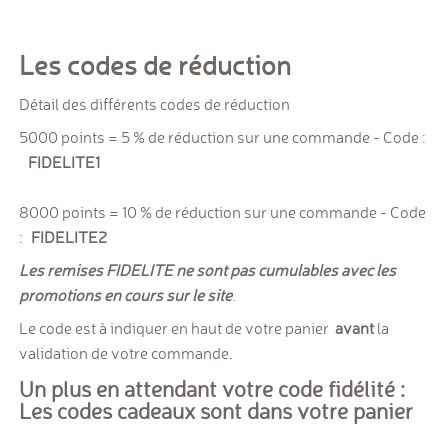
Les codes de réduction
Détail des différents codes de réduction
5000 points = 5 % de réduction sur une commande - Code :
FIDELITE1
8000 points = 10 % de réduction sur une commande - Code
:
FIDELITE2
Les remises FIDELITE ne sont pas cumulables avec les
promotions en cours sur le site
.
Le code est à indiquer en haut de votre panier
avant
la
validation de votre commande.
Un plus en attendant votre code fidélité :
Les codes cadeaux sont dans votre panier