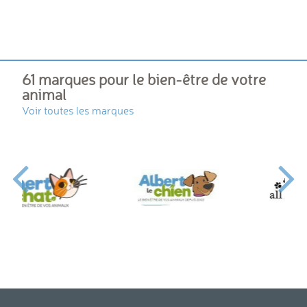
61 marques pour le bien-être de votre
animal
Voir toutes les marques