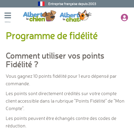
Entreprise française depuis 2003
MENU
Programme de fidélité
Comment utiliser vos points
Fidélité ?
Vous gagnez 10 points fidélité pour 1 euro dépensé par
commande.
Les points sont directement crédités sur votre compte
client accessible dans la rubrique "Points Fidélité" de "Mon
Compte".
Les points peuvent être échangés contre des codes de
réduction.