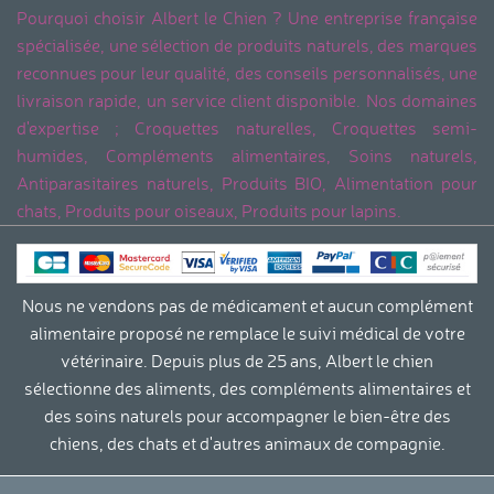
Pourquoi choisir Albert le Chien ? Une entreprise française
spécialisée, une sélection de produits naturels, des marques
reconnues pour leur qualité, des conseils personnalisés, une
livraison rapide, un service client disponible. Nos domaines
d'expertise ; Croquettes naturelles, Croquettes semi-
humides, Compléments alimentaires, Soins naturels,
Antiparasitaires naturels, Produits BIO, Alimentation pour
chats, Produits pour oiseaux, Produits pour lapins.
Nous ne vendons pas de médicament et aucun complément
alimentaire proposé ne remplace le suivi médical de votre
vétérinaire. Depuis plus de 25 ans, Albert le chien
sélectionne des aliments, des compléments alimentaires et
des soins naturels pour accompagner le bien-être des
chiens, des chats et d'autres animaux de compagnie.