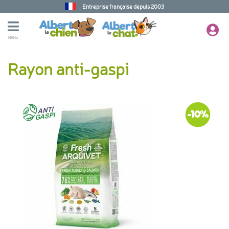
Entreprise française depuis 2003
MENU
Rayon anti-gaspi
-10%