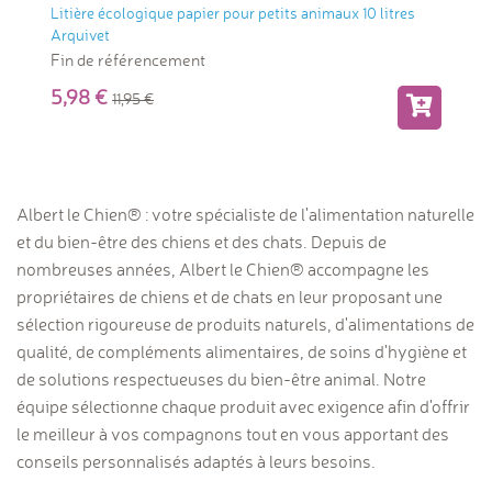
Litière écologique papier pour petits animaux 10 litres
Arquivet
Fin de référencement
5,98
11,95
Albert le Chien® : votre spécialiste de l'alimentation naturelle
et du bien-être des chiens et des chats. Depuis de
nombreuses années, Albert le Chien® accompagne les
propriétaires de chiens et de chats en leur proposant une
sélection rigoureuse de produits naturels, d'alimentations de
qualité, de compléments alimentaires, de soins d'hygiène et
de solutions respectueuses du bien-être animal. Notre
équipe sélectionne chaque produit avec exigence afin d'offrir
le meilleur à vos compagnons tout en vous apportant des
conseils personnalisés adaptés à leurs besoins.