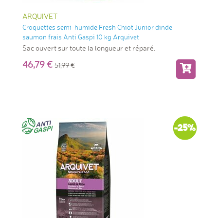
ARQUIVET
Croquettes semi-humide Fresh Chiot Junior dinde
saumon frais Anti Gaspi 10 kg Arquivet
Sac ouvert sur toute la longueur et réparé.
46,79
51,99
-25%