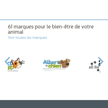
61 marques pour le bien-être de votre
animal
Voir toutes les marques