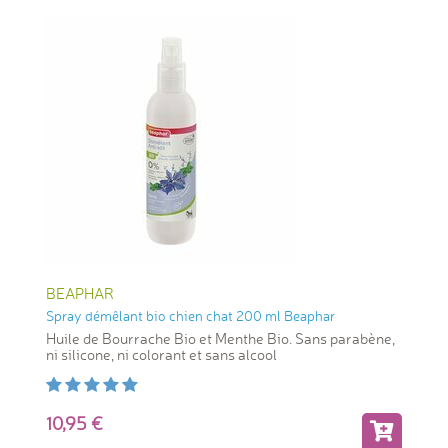
BEAPHAR
Spray démêlant bio chien chat 200 ml Beaphar
Huile de Bourrache Bio et Menthe Bio. Sans parabène,
ni silicone, ni colorant et sans alcool
10,95