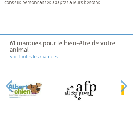
conseils personnalisés adaptés à leurs besoins.
61 marques pour le bien-être de votre
animal
Voir toutes les marques