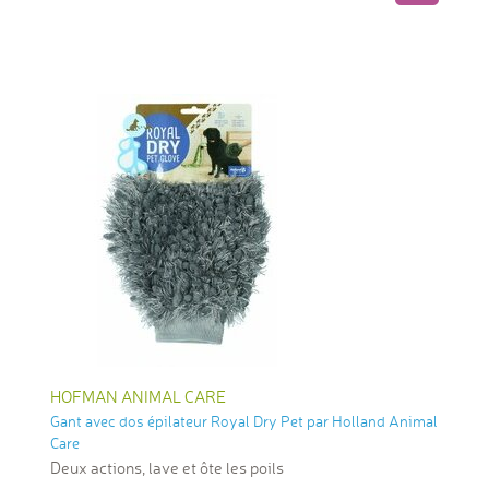
HOFMAN ANIMAL CARE
Gant avec dos épilateur Royal Dry Pet par Holland Animal
Care
Deux actions, lave et ôte les poils