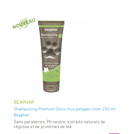
BEAPHAR
Shampooing Premium Doux tous pelages chien 250 ml
Beaphar
Sans parabènes, Ph neutre, extraits naturels de
réglisse et de protéines de blé