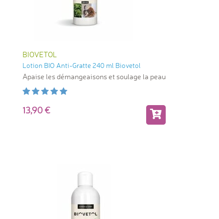
BIOVETOL
Lotion BIO Anti-Gratte 240 ml Biovetol
Apaise les démangeaisons et soulage la peau
13,90