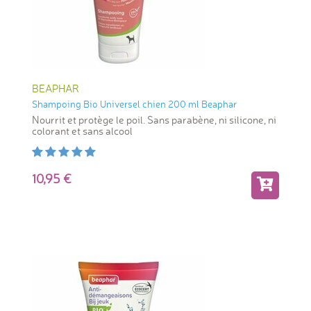
BEAPHAR
Shampoing Bio Universel chien 200 ml Beaphar
Nourrit et protège le poil. Sans parabène, ni silicone, ni
colorant et sans alcool
10,95