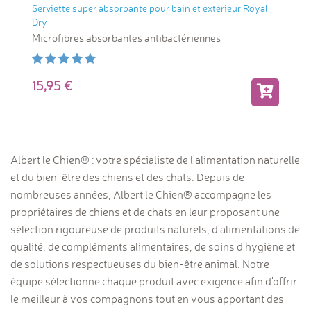
Serviette super absorbante pour bain et extérieur Royal
Dry
Microfibres absorbantes antibactériennes
15,95
Albert le Chien® : votre spécialiste de l'alimentation naturelle
et du bien-être des chiens et des chats. Depuis de
nombreuses années, Albert le Chien® accompagne les
propriétaires de chiens et de chats en leur proposant une
sélection rigoureuse de produits naturels, d'alimentations de
qualité, de compléments alimentaires, de soins d'hygiène et
de solutions respectueuses du bien-être animal. Notre
équipe sélectionne chaque produit avec exigence afin d'offrir
le meilleur à vos compagnons tout en vous apportant des