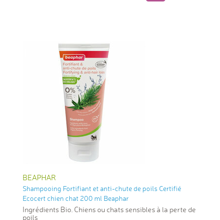
BEAPHAR
Shampooing Fortifiant et anti-chute de poils Certifié
Ecocert chien chat 200 ml Beaphar
Ingrédients Bio. Chiens ou chats sensibles à la perte de
poils