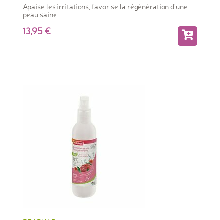
Apaise les irritations, favorise la régénération d'une
peau saine
13,95