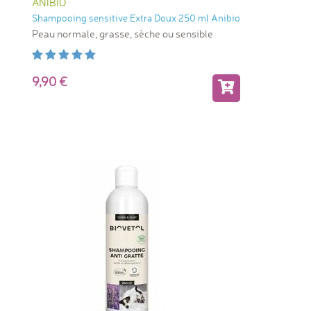
ANIBIO
Shampooing sensitive Extra Doux 250 ml Anibio
Peau normale, grasse, sèche ou sensible
9,90