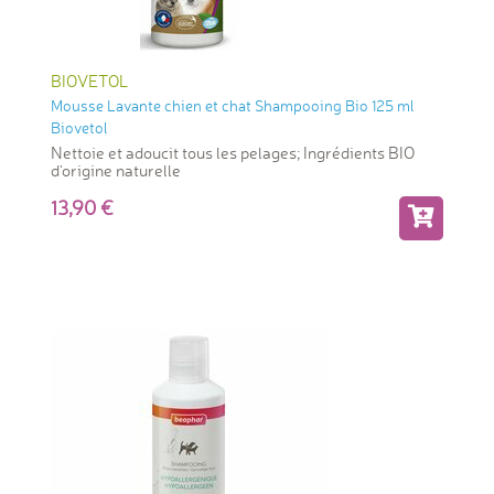
BIOVETOL
Mousse Lavante chien et chat Shampooing Bio 125 ml
Biovetol
Nettoie et adoucit tous les pelages; Ingrédients BIO
d'origine naturelle
13,90