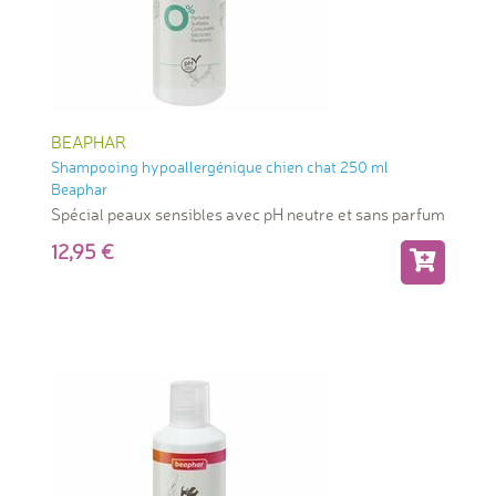
BEAPHAR
Shampooing hypoallergénique chien chat 250 ml
Beaphar
Spécial peaux sensibles avec pH neutre et sans parfum
12,95