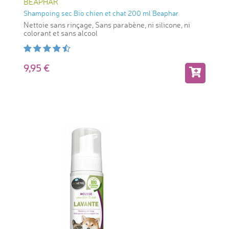
BEAPHAR
Shampoing sec Bio chien et chat 200 ml Beaphar
Nettoie sans rinçage, Sans parabène, ni silicone, ni
colorant et sans alcool
9,95