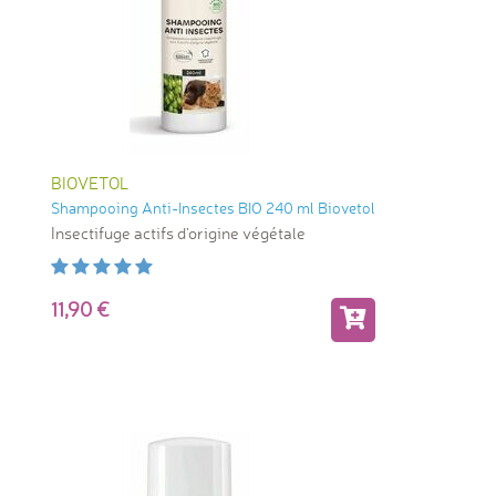
BIOVETOL
Shampooing Anti-Insectes BIO 240 ml Biovetol
Insectifuge actifs d'origine végétale
11,90