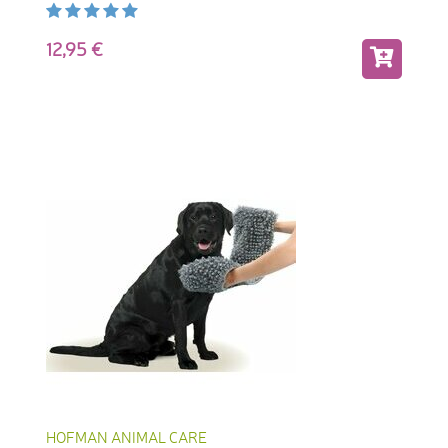
12,95
HOFMAN ANIMAL CARE