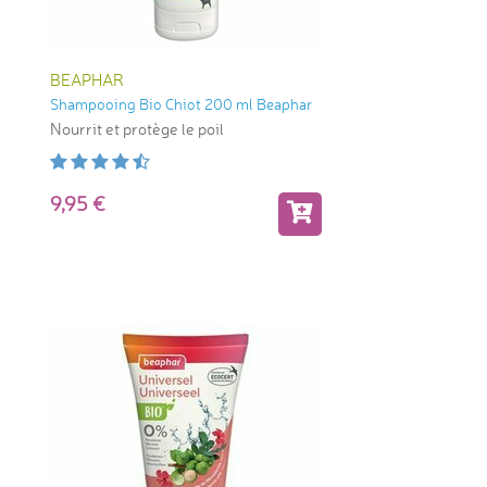
BEAPHAR
Shampooing Bio Chiot 200 ml Beaphar
Nourrit et protège le poil
9,95