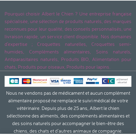
Pourquoi choisir Albert le Chien ? Une entreprise française
spécialisée, une sélection de produits naturels, des marques
reconnues pour leur qualité, des conseils personnalisés, une
livraison rapide, un service client disponible. Nos domaines
d'expertise ; Croquettes naturelles, Croquettes semi-
humides, Compléments alimentaires, Soins naturels,
Antiparasitaires naturels, Produits BIO, Alimentation pour
chats, Produits pour oiseaux, Produits pour lapins.
Nous ne vendons pas de médicament et aucun complément
alimentaire proposé ne remplace le suivi médical de votre
vétérinaire. Depuis plus de 25 ans, Albert le chien
sélectionne des aliments, des compléments alimentaires et
des soins naturels pour accompagner le bien-être des
chiens, des chats et d'autres animaux de compagnie.