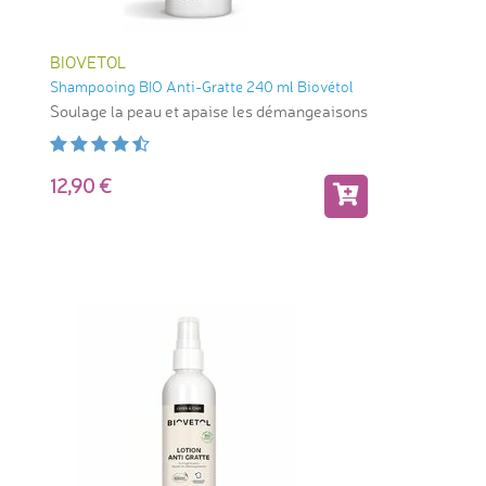
BIOVETOL
Shampooing BIO Anti-Gratte 240 ml Biovétol
Soulage la peau et apaise les démangeaisons
12,90