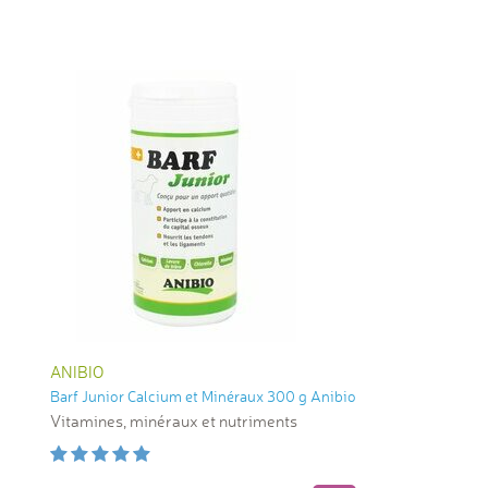
ANIBIO
Barf Junior Calcium et Minéraux 300 g Anibio
Vitamines, minéraux et nutriments