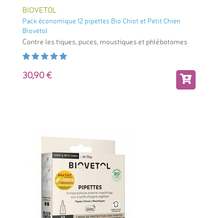
BIOVETOL
Pack économique 12 pipettes Bio Chiot et Petit Chien
Biovétol
Contre les tiques, puces, moustiques et phlébotomes
30,90