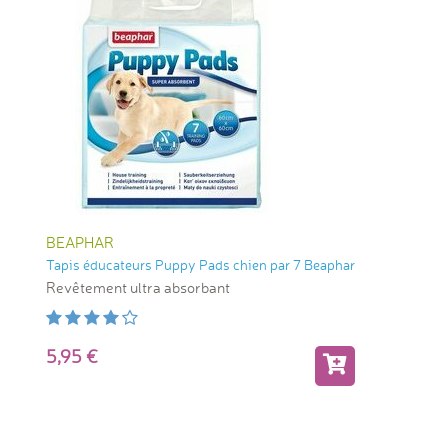
BEAPHAR
Tapis éducateurs Puppy Pads chien par 7 Beaphar
Revêtement ultra absorbant
5,95