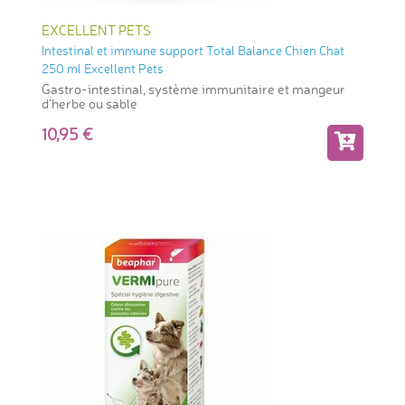
EXCELLENT PETS
Intestinal et immune support Total Balance Chien Chat
250 ml Excellent Pets
Gastro-intestinal, système immunitaire et mangeur
d'herbe ou sable
10,95