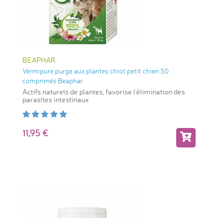
BEAPHAR
Vermipure purge aux plantes chiot petit chien 50
comprimés Beaphar
Actifs naturels de plantes, favorise l'élimination des
parasites intestinaux
11,95