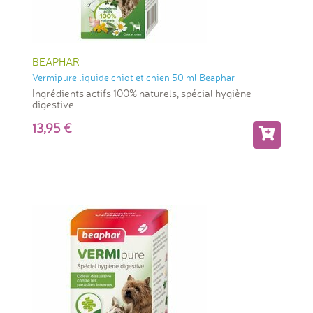
BEAPHAR
Vermipure liquide chiot et chien 50 ml Beaphar
Ingrédients actifs 100% naturels, spécial hygiène
digestive
13,95