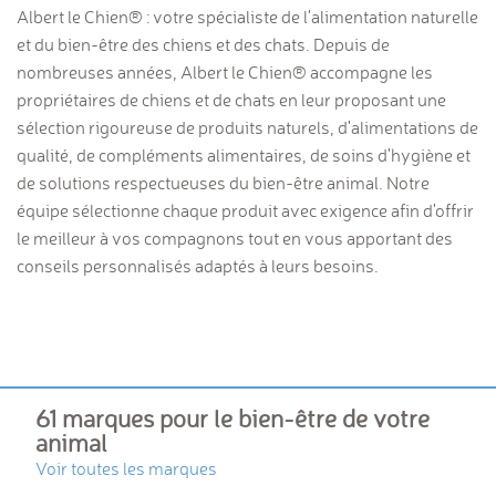
Albert le Chien® : votre spécialiste de l'alimentation naturelle
et du bien-être des chiens et des chats. Depuis de
nombreuses années, Albert le Chien® accompagne les
propriétaires de chiens et de chats en leur proposant une
sélection rigoureuse de produits naturels, d'alimentations de
qualité, de compléments alimentaires, de soins d'hygiène et
de solutions respectueuses du bien-être animal. Notre
équipe sélectionne chaque produit avec exigence afin d'offrir
le meilleur à vos compagnons tout en vous apportant des
conseils personnalisés adaptés à leurs besoins.
61 marques pour le bien-être de votre
animal
Voir toutes les marques