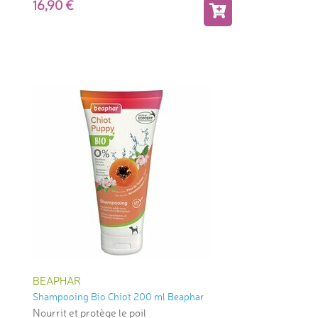
16,90
BEAPHAR
Shampooing Bio Chiot 200 ml Beaphar
Nourrit et protège le poil