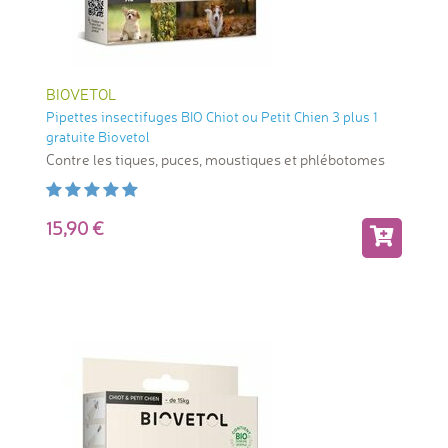
BIOVETOL
Pipettes insectifuges BIO Chiot ou Petit Chien 3 plus 1
gratuite Biovetol
Contre les tiques, puces, moustiques et phlébotomes
15,90