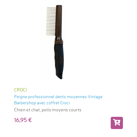
CROCI
Peigne professionnel dents moyennes Vintage
Barbershop avec coffret Croci
Chien et chat, poils moyens courts
16,95