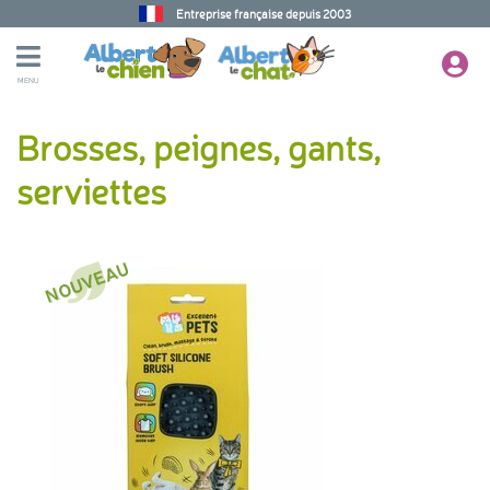
Entreprise française depuis 2003
MENU
Brosses, peignes, gants,
serviettes