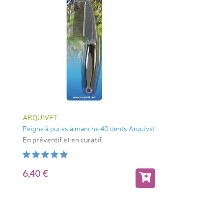
ARQUIVET
Peigne à puces à manche 40 dents Arquivet
En préventif et en curatif
6,40