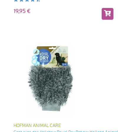
19,95
HOFMAN ANIMAL CARE