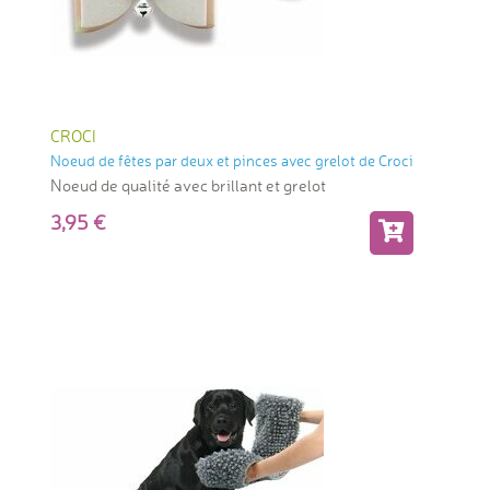
CROCI
Noeud de fêtes par deux et pinces avec grelot de Croci
Noeud de qualité avec brillant et grelot
3,95