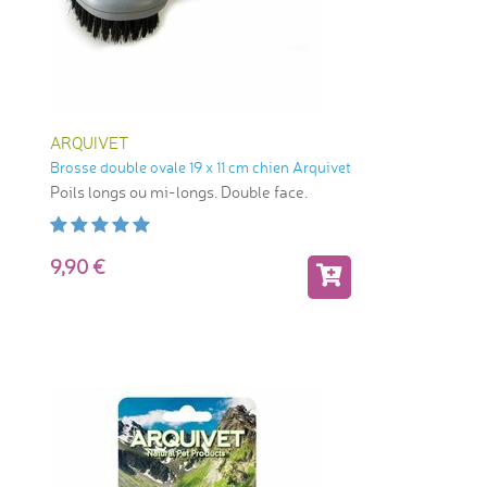
ARQUIVET
Brosse double ovale 19 x 11 cm chien Arquivet
Poils longs ou mi-longs. Double face.
9,90