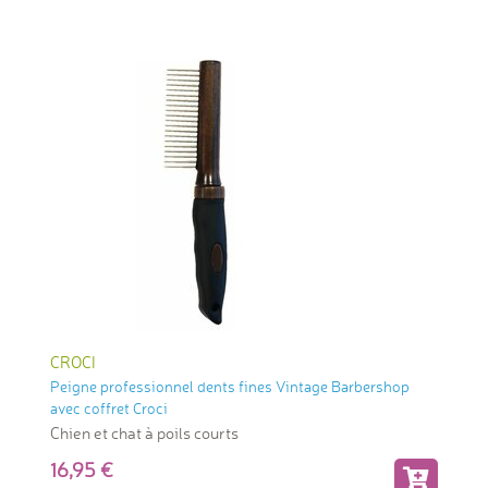
CROCI
Peigne professionnel dents fines Vintage Barbershop
avec coffret Croci
Chien et chat à poils courts
16,95