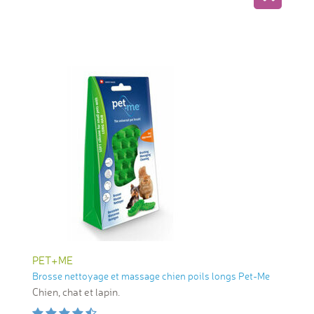
PET+ME
Brosse nettoyage et massage chien poils longs Pet-Me
Chien, chat et lapin.