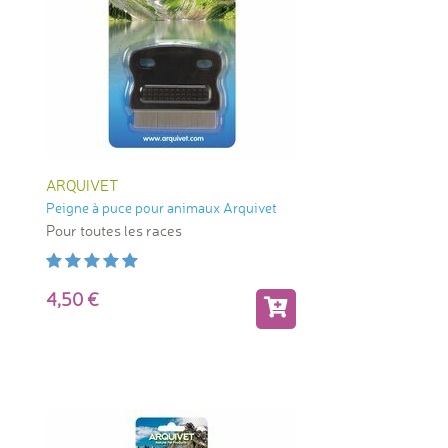
ARQUIVET
Peigne à puce pour animaux Arquivet
Pour toutes les races
4,50