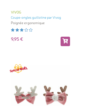
VIVOG
Coupe-ongles guillotine par Vivog
Poignée ergonomique
9,95