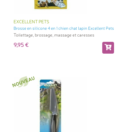
EXCELLENT PETS
Brosse en silicone 4 en 1 chien chat lapin Excellent Pets
Toilettage, brossage, massage et caresses
9,95