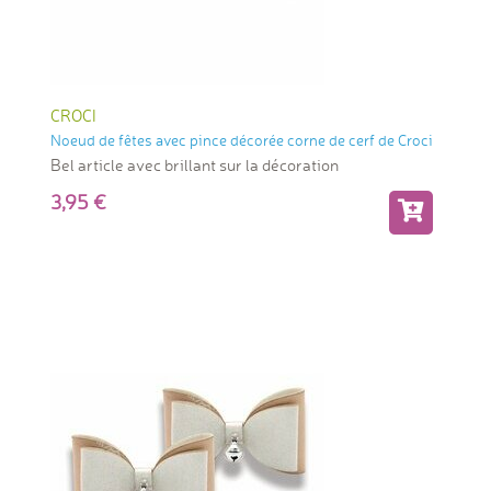
CROCI
Noeud de fêtes avec pince décorée corne de cerf de Croci
Bel article avec brillant sur la décoration
3,95