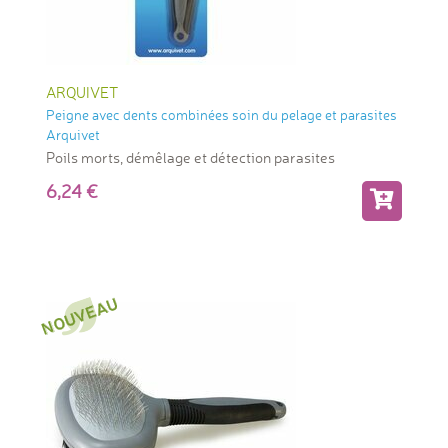
ARQUIVET
Peigne avec dents combinées soin du pelage et parasites
Arquivet
Poils morts, démêlage et détection parasites
6,24