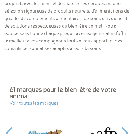
propriétaires de chiens et de chats en leur proposant une
sélection rigoureuse de produits naturels, d'alimentations de
qualité, de compléments alimentaires, de soins d'hygiène et
de solutions respectueuses du bien-être animal. Notre
équipe sélectionne chaque produit avec exigence afin d'offrir
le meilleur à vos compagnons tout en vous apportant des
conseils personnalisés adaptés à leurs besoins.
61 marques pour le bien-être de votre
animal
Voir toutes les marques