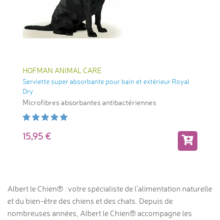
HOFMAN ANIMAL CARE
Serviette super absorbante pour bain et extérieur Royal
Dry
Microfibres absorbantes antibactériennes
15,95
Albert le Chien® : votre spécialiste de l'alimentation naturelle
et du bien-être des chiens et des chats. Depuis de
nombreuses années, Albert le Chien® accompagne les