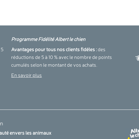
Programme Fidélité Albert le chien
a
 5
Avantages pour tous nos clients fidéles :
des
réductions de 5 à 10 % avec le nombre de points
cumulés selon le montant de vos achats.
En savoir plus
en
uauté envers les animaux