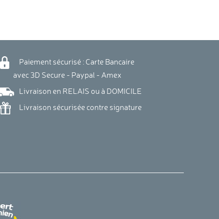
Paiement sécurisé : Carte Bancaire
vec 3D Secure - Paypal - Amex
Livraison en RELAIS ou à DOMICILE
Livraison sécurisée contre signature