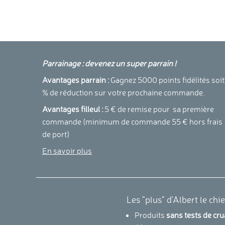
Parrainage : devenez un super parrain !
Avantages parrain :
Gagnez 5000 points fidélités soit
% de réduction sur votre prochaine commande.
Avantages filleul :
5 € de remise pour sa première
commande (minimum de commande 55 € hors frais
de port)
En savoir plus
Les "plus" d'Albert le chi
Produits
sans tests de cr