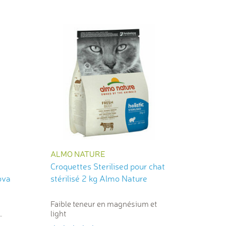
ALMO NATURE
Croquettes Sterilised pour chat
ova
stérilisé 2 kg Almo Nature
Faible teneur en magnésium et
light