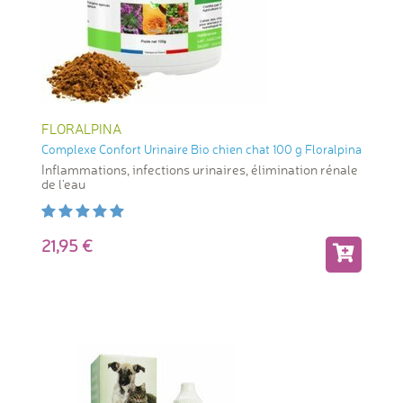
FLORALPINA
Complexe Confort Urinaire Bio chien chat 100 g Floralpina
Inflammations, infections urinaires, élimination rénale
de l'eau
21,95