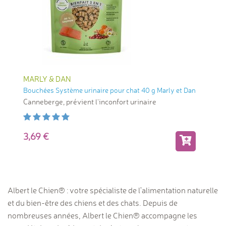
MARLY & DAN
Bouchées Système urinaire pour chat 40 g Marly et Dan
Canneberge, prévient l'inconfort urinaire
3,69
Albert le Chien® : votre spécialiste de l'alimentation naturelle
et du bien-être des chiens et des chats. Depuis de
nombreuses années, Albert le Chien® accompagne les