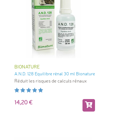
BIONATURE
A.N.D. 128 Equilibre rénal 30 ml Bionature
Réduit les risques de calculs rénaux
14,20