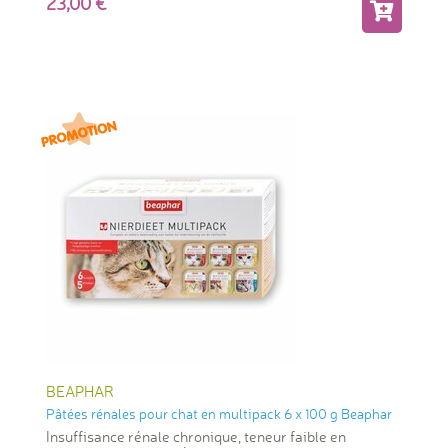
23,00
BEAPHAR
Pâtées rénales pour chat en multipack 6 x 100 g Beaphar
Insuffisance rénale chronique, teneur faible en