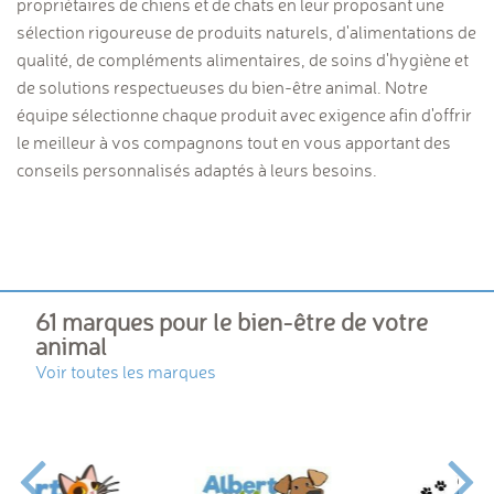
propriétaires de chiens et de chats en leur proposant une
sélection rigoureuse de produits naturels, d'alimentations de
qualité, de compléments alimentaires, de soins d'hygiène et
de solutions respectueuses du bien-être animal. Notre
équipe sélectionne chaque produit avec exigence afin d'offrir
le meilleur à vos compagnons tout en vous apportant des
conseils personnalisés adaptés à leurs besoins.
61 marques pour le bien-être de votre
animal
Voir toutes les marques