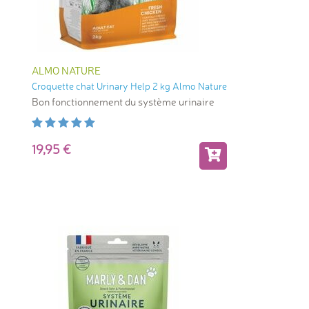
ALMO NATURE
Croquette chat Urinary Help 2 kg Almo Nature
Bon fonctionnement du système urinaire
19,95