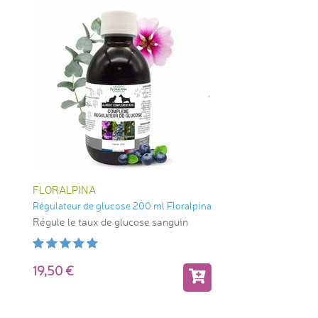
FLORALPINA
Régulateur de glucose 200 ml Floralpina
Régule le taux de glucose sanguin
19,50