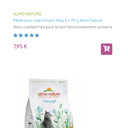
ALMO NATURE
Pâtée pour chat Urinary Help 6 x 70 g Almo Nature
Avec cranberries pour le bon fonctionnement urinaire
7,95