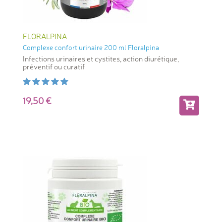
FLORALPINA
Complexe confort urinaire 200 ml Floralpina
Infections urinaires et cystites, action diurétique,
préventif ou curatif
19,50