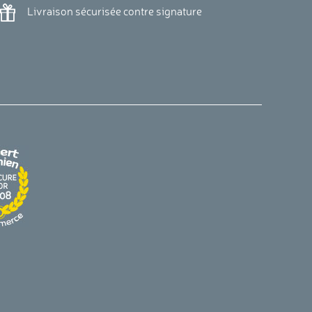
Livraison sécurisée contre signature