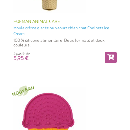
HOFMAN ANIMAL CARE
Moule crème glacée ou yaourt chien chat Coolpets Ice
Cream
100 % silicone alimentaire. Deux formats et deux
couleurs.
à partir de
5,95