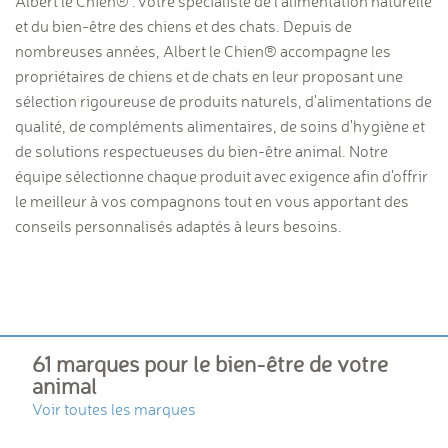
Albert le Chien® : votre spécialiste de l'alimentation naturelle
et du bien-être des chiens et des chats. Depuis de
nombreuses années, Albert le Chien® accompagne les
propriétaires de chiens et de chats en leur proposant une
sélection rigoureuse de produits naturels, d'alimentations de
qualité, de compléments alimentaires, de soins d'hygiène et
de solutions respectueuses du bien-être animal. Notre
équipe sélectionne chaque produit avec exigence afin d'offrir
le meilleur à vos compagnons tout en vous apportant des
conseils personnalisés adaptés à leurs besoins.
61 marques pour le bien-être de votre
animal
Voir toutes les marques