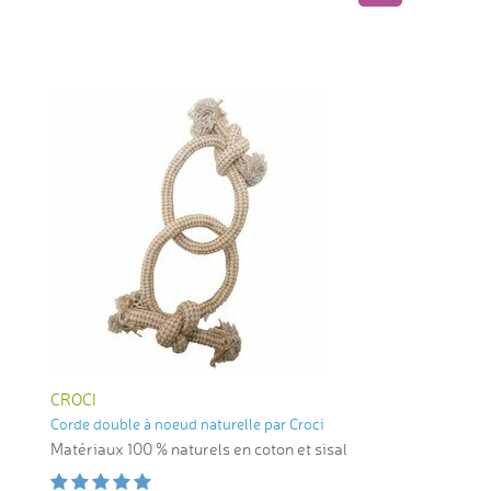
CROCI
Corde double à noeud naturelle par Croci
Matériaux 100 % naturels en coton et sisal