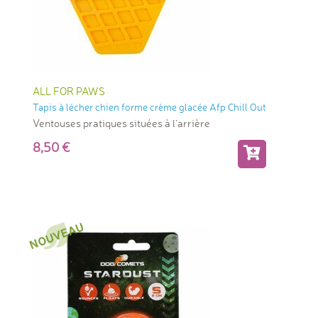
ALL FOR PAWS
Tapis à lécher chien forme crème glacée Afp Chill Out
Ventouses pratiques situées à l'arrière
8,50