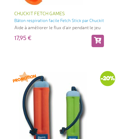
CHUCKIT FETCH GAMES
Bâton respiration facile Fetch Stick par Chuckit
Aide à améliorer le flux d'air pendant le jeu
17,95
-20%