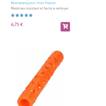
Boomerang pour chien Pawise
Matériau résistant et facile à nettoyer
6,75