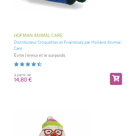
HOFMAN ANIMAL CARE
Distributeur Croquettes et Friandises par Holland Animal
Care
Evite l'ennui et le surpoids
à partir de
14,80