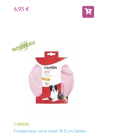
6,95
CAMON
Frisbee pour votre chien 18.5 cm Camon