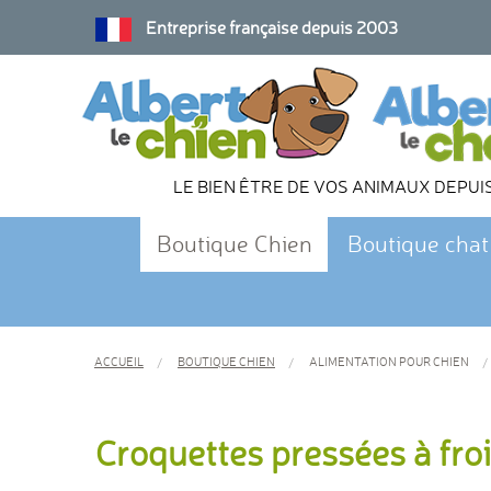
Entreprise française depuis 2003
LE BIEN ÊTRE DE VOS ANIMAUX DEPUI
Boutique Chien
Boutique chat
ACCUEIL
BOUTIQUE CHIEN
ALIMENTATION POUR CHIEN
Croquettes pressées à fro