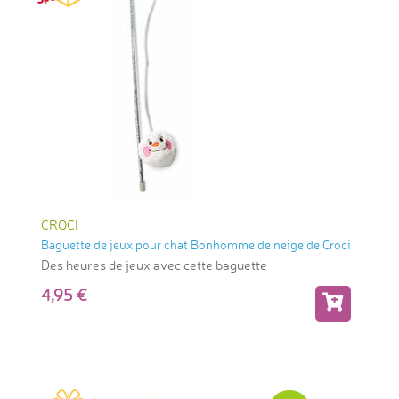
CROCI
Baguette de jeux pour chat Bonhomme de neige de Croci
Des heures de jeux avec cette baguette
4,95