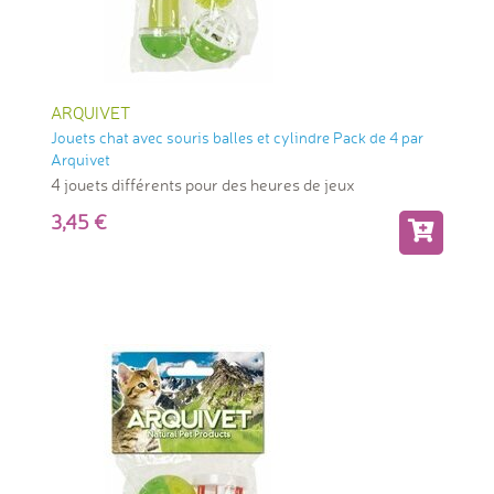
ARQUIVET
Jouets chat avec souris balles et cylindre Pack de 4 par
Arquivet
4 jouets différents pour des heures de jeux
3,45