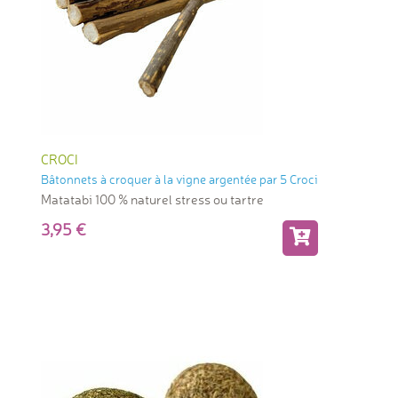
CROCI
Bâtonnets à croquer à la vigne argentée par 5 Croci
Matatabi 100 % naturel stress ou tartre
3,95