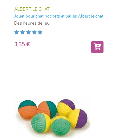
ALBERT LE CHAT
Jouet pour chat hochets et balles Albert le chat
Des heures de jeu
3,35