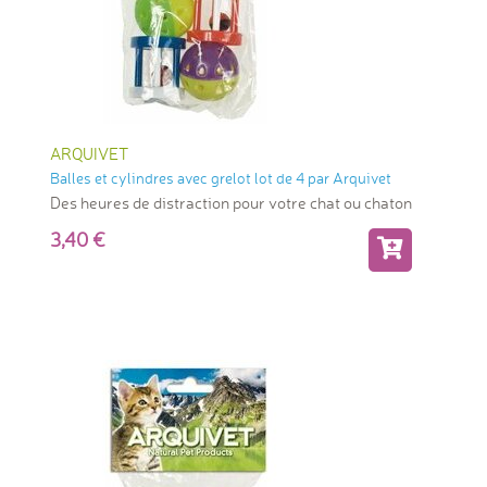
ARQUIVET
Balles et cylindres avec grelot lot de 4 par Arquivet
Des heures de distraction pour votre chat ou chaton
3,40