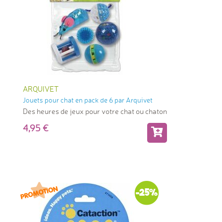
ARQUIVET
Jouets pour chat en pack de 6 par Arquivet
Des heures de jeux pour votre chat ou chaton
4,95
-25%