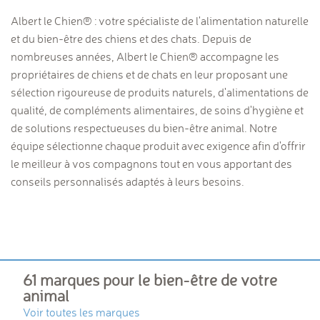
Albert le Chien® : votre spécialiste de l'alimentation naturelle
et du bien-être des chiens et des chats. Depuis de
nombreuses années, Albert le Chien® accompagne les
propriétaires de chiens et de chats en leur proposant une
sélection rigoureuse de produits naturels, d'alimentations de
qualité, de compléments alimentaires, de soins d'hygiène et
de solutions respectueuses du bien-être animal. Notre
équipe sélectionne chaque produit avec exigence afin d'offrir
le meilleur à vos compagnons tout en vous apportant des
conseils personnalisés adaptés à leurs besoins.
61 marques pour le bien-être de votre
animal
Voir toutes les marques