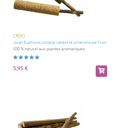
CROCI
Jouet Euphoria Lollipop cataire et silvervine par Croci
100 % naturel aux plantes aromatiques
5,95