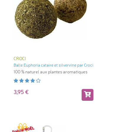
CROCI
Balle Euphoria cataire et silvervine par Croci
100 % naturel aux plantes aromatiques
3,95