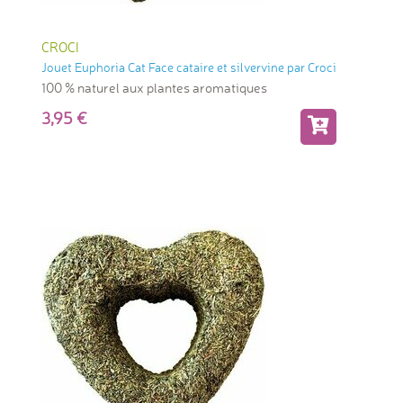
CROCI
Jouet Euphoria Cat Face cataire et silvervine par Croci
100 % naturel aux plantes aromatiques
3,95