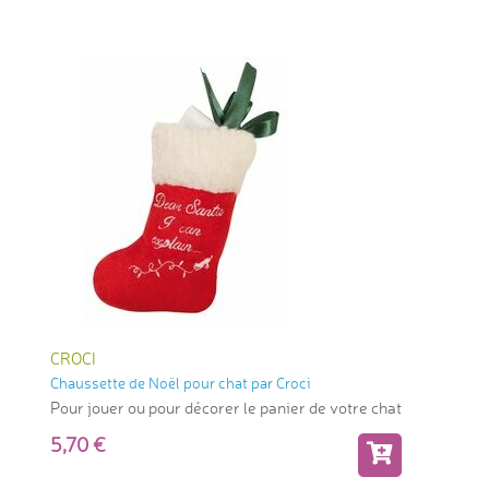
CROCI
Chaussette de Noël pour chat par Croci
Pour jouer ou pour décorer le panier de votre chat
5,70