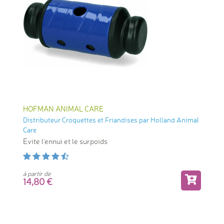
HOFMAN ANIMAL CARE
Distributeur Croquettes et Friandises par Holland Animal
Care
Evite l'ennui et le surpoids
à partir de
14,80