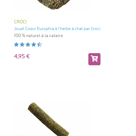
CROCI
Jouet Coeur Europhia à l'herbe à chat par Croci
100 % naturel à la cataire
4,95