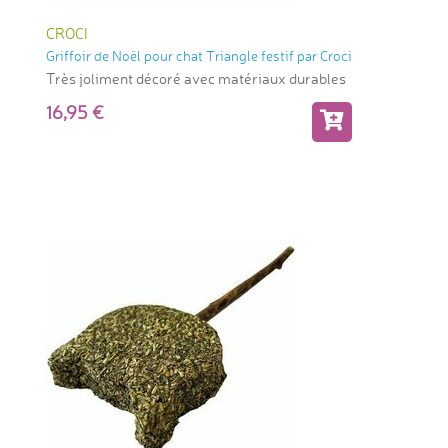
CROCI
Griffoir de Noël pour chat Triangle festif par Croci
Très joliment décoré avec matériaux durables
16,95