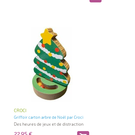
CROCI
Griffoir carton arbre de Noël par Croci
Des heures de jeux et de distraction
22,95