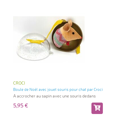
CROCI
Boule de Noël avec jouet souris pour chat par Croci
A accrocher au sapin avec une souris dedans
5,95