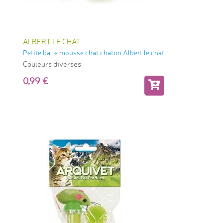
ALBERT LE CHAT
Petite balle mousse chat chaton Albert le chat
Couleurs diverses
0,99