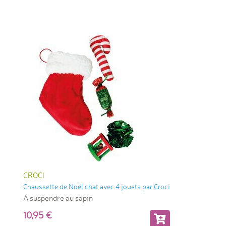
CROCI
Chaussette de Noël chat avec 4 jouets par Croci
A suspendre au sapin
10,95