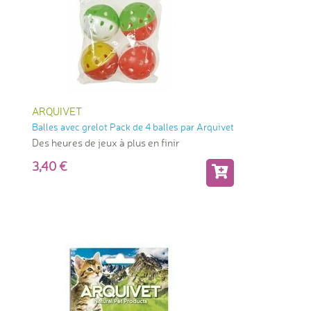
ARQUIVET
Balles avec grelot Pack de 4 balles par Arquivet
Des heures de jeux à plus en finir
3,40