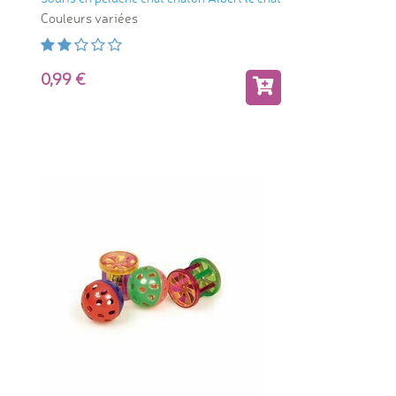
Couleurs variées
0,99