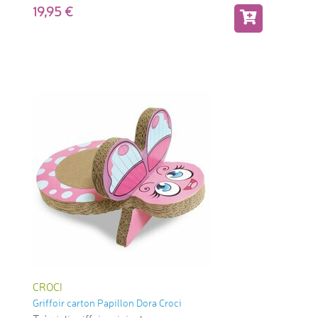
19,95
CROCI
Griffoir carton Papillon Dora Croci