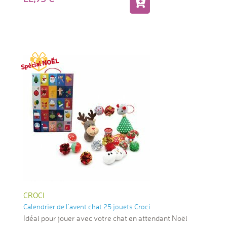
CROCI
Calendrier de l'avent chat 25 jouets Croci
Idéal pour jouer avec votre chat en attendant Noël