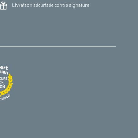
Livraison sécurisée contre signature