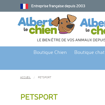
Entreprise française depuis 2003
LE BIEN ÊTRE DE VOS ANIMAUX DEPUI
Boutique Chien
Boutique chat
ACCUEIL
PETSPORT
PETSPORT