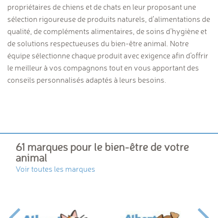
propriétaires de chiens et de chats en leur proposant une
sélection rigoureuse de produits naturels, d'alimentations de
qualité, de compléments alimentaires, de soins d'hygiène et
de solutions respectueuses du bien-être animal. Notre
équipe sélectionne chaque produit avec exigence afin d'offrir
le meilleur à vos compagnons tout en vous apportant des
conseils personnalisés adaptés à leurs besoins.
61 marques pour le bien-être de votre
animal
Voir toutes les marques