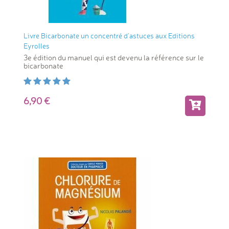
Livre Bicarbonate un concentré d'astuces aux Editions
Eyrolles
3e édition du manuel qui est devenu la référence sur le
bicarbonate
6,90