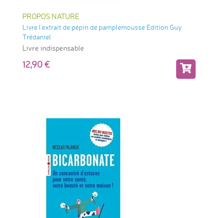
PROPOS NATURE
Livre l'extrait de pépin de pamplemousse Edition Guy
Trédaniel
Livre indispensable
12,90