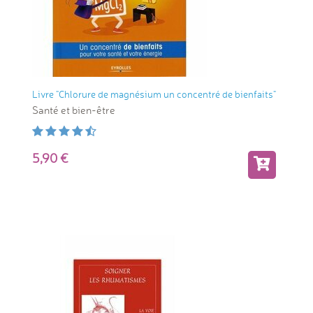
Livre "Chlorure de magnésium un concentré de bienfaits"
Santé et bien-être
5,90