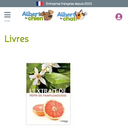
Entreprise française depuis 2003
MENU
Livres