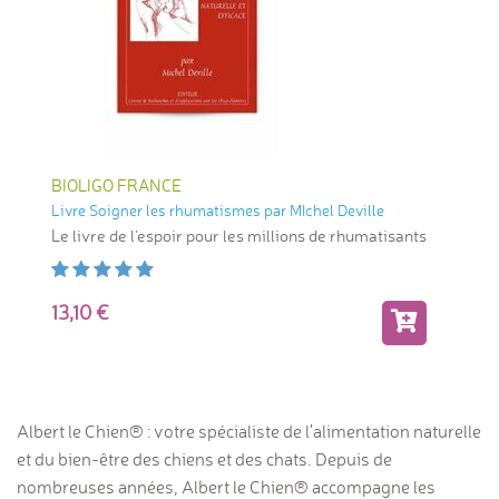
BIOLIGO FRANCE
Livre Soigner les rhumatismes par MIchel Deville
Le livre de l'espoir pour les millions de rhumatisants
13,10
Albert le Chien® : votre spécialiste de l'alimentation naturelle
et du bien-être des chiens et des chats. Depuis de
nombreuses années, Albert le Chien® accompagne les