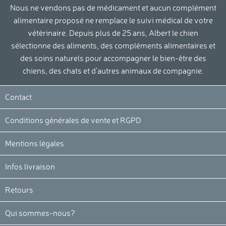
Nous ne vendons pas de médicament et aucun complément
alimentaire proposé ne remplace le suivi médical de votre
vétérinaire. Depuis plus de 25 ans, Albert le chien
sélectionne des aliments, des compléments alimentaires et
des soins naturels pour accompagner le bien-être des
chiens, des chats et d'autres animaux de compagnie.
Contact
Conditions générales de vente et RGPD
Mentions légales
Infos livraison
Retours
Qui sommes-nous?