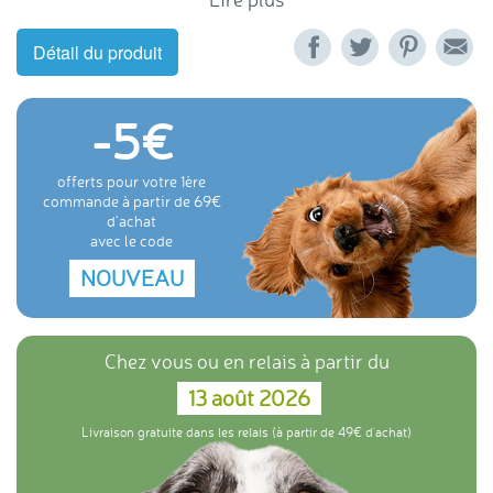
Détail du produit
-5
offerts pour votre 1ère
commande à partir de 69
d'achat
avec le code
NOUVEAU
Chez vous ou en relais à partir du
13 août 2026
Livraison gratuite dans les relais (à partir de 49€ d'achat)