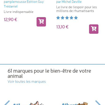
pamplemousse Edition Guy
par MIchel Deville
Trédaniel
Le livre de l'espoir pour les
millions de rhumatisants
Livre indispensable
12,90
13,10
61 marques pour le bien-être de votre
animal
Voir toutes les marques