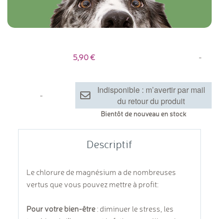
5,90
-
Indisponible : m’avertir par mail
-
du retour du produit
Bientôt de nouveau en stock
Descriptif
Le chlorure de magnésium a de nombreuses
vertus que vous pouvez mettre à profit:
Pour votre bien-être
: diminuer le stress, les