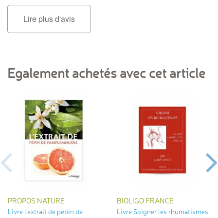
Lire plus d'avis
Egalement achetés avec cet article
PROPOS NATURE
BIOLIGO FRANCE
Livre l'extrait de pépin de
Livre Soigner les rhumatismes