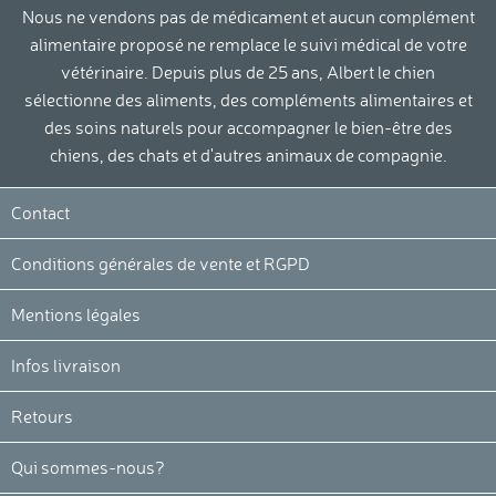
Nous ne vendons pas de médicament et aucun complément
alimentaire proposé ne remplace le suivi médical de votre
vétérinaire. Depuis plus de 25 ans, Albert le chien
sélectionne des aliments, des compléments alimentaires et
des soins naturels pour accompagner le bien-être des
chiens, des chats et d'autres animaux de compagnie.
Contact
Conditions générales de vente et RGPD
Mentions légales
Infos livraison
Retours
Qui sommes-nous?