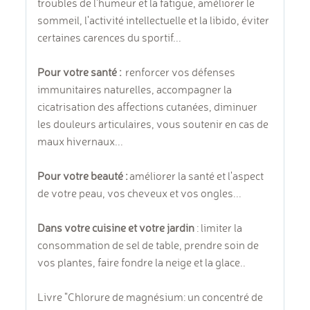
troubles de l'humeur et la fatigue, améliorer le
sommeil, l'activité intellectuelle et la libido, éviter
certaines carences du sportif...
Pour votre santé :
renforcer vos défenses
immunitaires naturelles, accompagner la
cicatrisation des affections cutanées, diminuer
les douleurs articulaires, vous soutenir en cas de
maux hivernaux...
Pour votre beauté :
améliorer la santé et l'aspect
de votre peau, vos cheveux et vos ongles...
Dans votre cuisine et votre jardin
: limiter la
consommation de sel de table, prendre soin de
vos plantes, faire fondre la neige et la glace..
Livre "Chlorure de magnésium: un concentré de