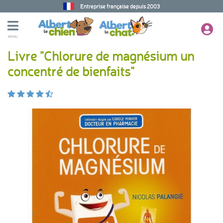
Entreprise française depuis 2003
MENU
Livre "Chlorure de magnésium un
concentré de bienfaits"