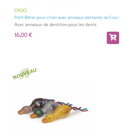
CROCI
Petit Bélier pour chien avec anneaux dentaires de Croci
Avec anneaux de dentition pour les dents
16,00