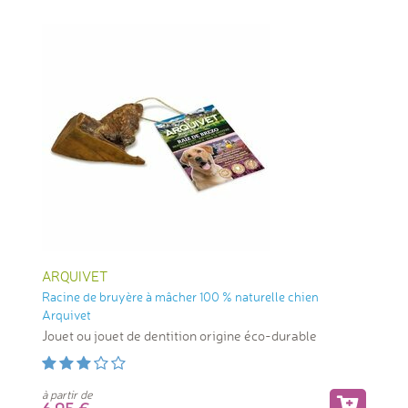
ARQUIVET
Racine de bruyère à mâcher 100 % naturelle chien
Arquivet
Jouet ou jouet de dentition origine éco-durable
à partir de