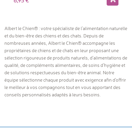
6,95
Albert le Chien® : votre spécialiste de l'alimentation naturelle
et du bien-être des chiens et des chats. Depuis de
nombreuses années, Albert le Chien® accompagne les
propriétaires de chiens et de chats en leur proposant une
sélection rigoureuse de produits naturels, d'alimentations de
qualité, de compléments alimentaires, de soins d'hygiène et
de solutions respectueuses du bien-être animal. Notre
équipe sélectionne chaque produit avec exigence afin d'offrir
le meilleur à vos compagnons tout en vous apportant des
conseils personnalisés adaptés à leurs besoins.