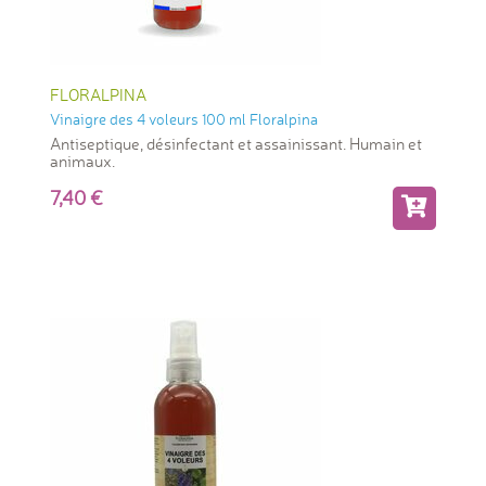
FLORALPINA
Vinaigre des 4 voleurs 100 ml Floralpina
Antiseptique, désinfectant et assainissant. Humain et
animaux.
7,40