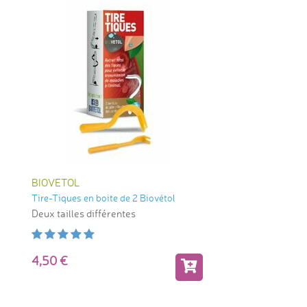
BIOVETOL
Tire-Tiques en boite de 2 Biovétol
Deux tailles différentes
4,50