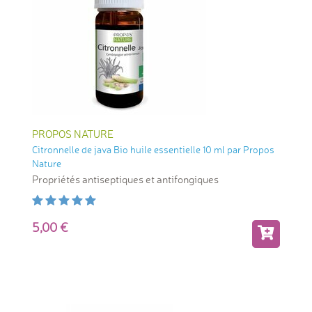
PROPOS NATURE
Citronnelle de java Bio huile essentielle 10 ml par Propos
Nature
Propriétés antiseptiques et antifongiques
5,00