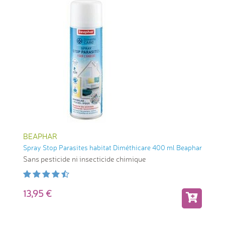
BEAPHAR
Spray Stop Parasites habitat Diméthicare 400 ml Beaphar
Sans pesticide ni insecticide chimique
13,95