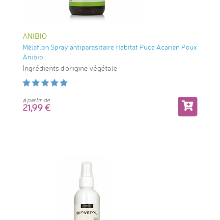
ANIBIO
Mélaflon Spray antiparasitaire Habitat Puce Acarien Poux
Anibio
Ingrédients d'origine végétale
à partir de
21,99