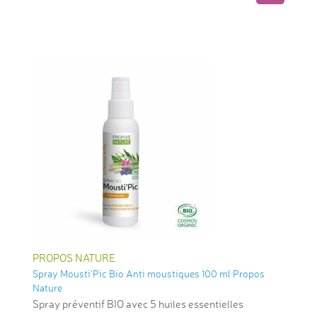
PROPOS NATURE
Spray Mousti'Pic Bio Anti moustiques 100 ml Propos
Nature
Spray préventif BIO avec 5 huiles essentielles