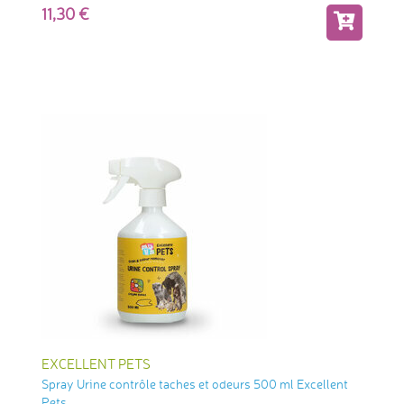
11,30
EXCELLENT PETS
Spray Urine contrôle taches et odeurs 500 ml Excellent
Pets