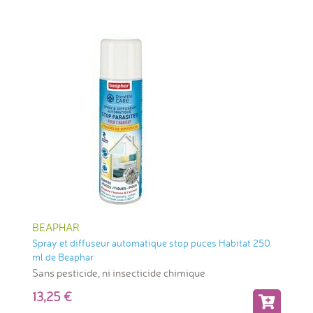
BEAPHAR
Spray et diffuseur automatique stop puces Habitat 250
ml de Beaphar
Sans pesticide, ni insecticide chimique
13,25