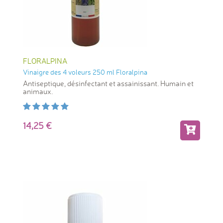
FLORALPINA
Vinaigre des 4 voleurs 250 ml Floralpina
Antiseptique, désinfectant et assainissant. Humain et
animaux.
14,25