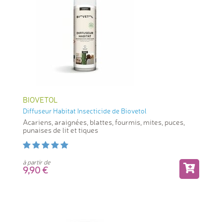
BIOVETOL
Diffuseur Habitat Insecticide de Biovetol
Acariens, araignées, blattes, fourmis, mites, puces,
punaises de lit et tiques
à partir de
9,90