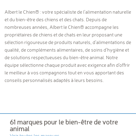
Albert le Chien® : votre spécialiste de l'alimentation naturelle
et du bien-être des chiens et des chats. Depuis de
nombreuses années, Albert le Chien® accompagne les
propriétaires de chiens et de chats en leur proposant une
sélection rigoureuse de produits naturels, d'alimentations de
qualité, de compléments alimentaires, de soins d'hygiène et
de solutions respectueuses du bien-être animal. Notre
équipe sélectionne chaque produit avec exigence afin d'offrir
le meilleur à vos compagnons tout en vous apportant des
conseils personnalisés adaptés à leurs besoins.
61 marques pour le bien-être de votre
animal
Voir toutes les marques