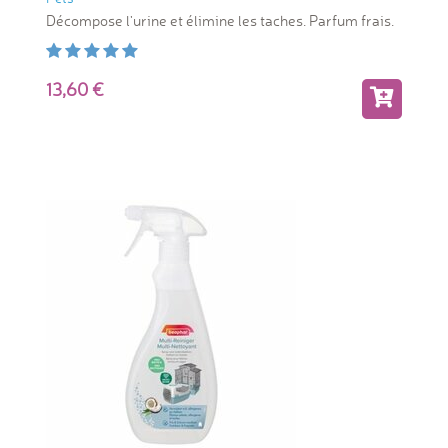
Décompose l'urine et élimine les taches. Parfum frais.
13,60