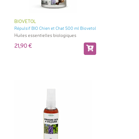
BIOVETOL
Répulsif BIO Chien et Chat 500 ml Biovetol
Huiles essentielles biologiques
21,90