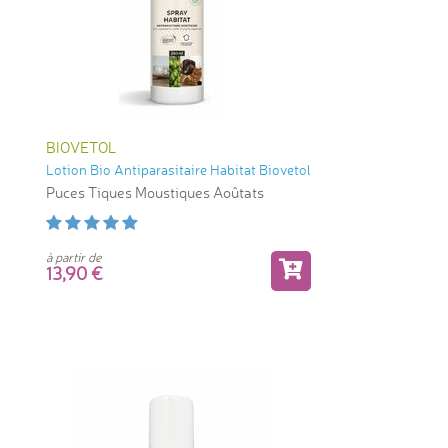
BIOVETOL
Lotion Bio Antiparasitaire Habitat Biovetol
Puces Tiques Moustiques Aoûtats
à partir de
13,90