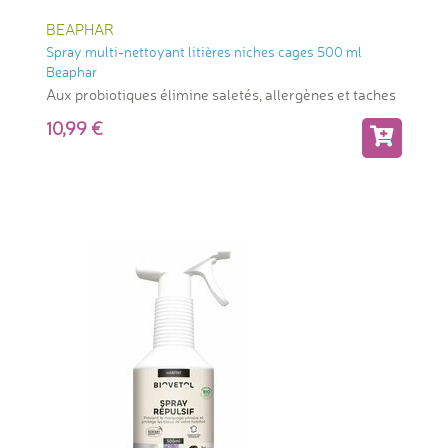
BEAPHAR
Spray multi-nettoyant litières niches cages 500 ml
Beaphar
Aux probiotiques élimine saletés, allergènes et taches
10,99