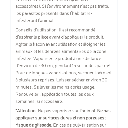
accessoires). Si l'environnement n'est pas traité,
les parasites présents dans l'habitat ré-
infesteront l'animal.
Conseils d’utilisation : Il est recommandé
d’aspirer la pièce avant d’appliquer le produit.
Agiter le flacon avant utilisation et éloigner les
animaux et les denrées alimentaires de la zone
infestée. Vaporiser le produit à une distance
d’environ de 30 cm, pendant 15 secondes par m².
Pour de longues vaporisations, secouer l’aérosol
à plusieurs reprises. Laisser sécher environ 30
minutes. Se laver les mains après usage.
Renouveler l’application toutes les deux
semaines, si nécessaire.
*Attention
: Ne pas vaporiser sur l’animal.
Ne pas
appliquer sur surfaces dures et non poreuses :
risque de glissade.
En cas de pulvérisation sur