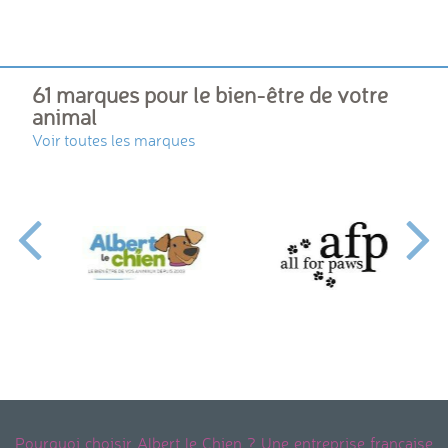
61 marques pour le bien-être de votre
animal
Voir toutes les marques
Pourquoi choisir Albert le Chien ? Une entreprise française