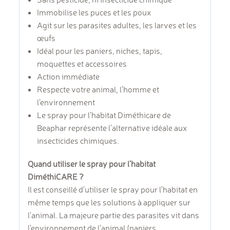
Immobilise les puces et les poux
Agit sur les parasites adultes, les larves et les
œufs
Idéal pour les paniers, niches, tapis,
moquettes et accessoires
Action immédiate
Respecte votre animal, l’homme et
l’environnement
Le spray pour l’habitat Diméthicare de
Beaphar représente l’alternative idéale aux
insecticides chimiques.
Quand utiliser le spray pour l'habitat
DiméthiCARE ?
Il est conseillé d'utiliser le spray pour l'habitat en
même temps que les solutions à appliquer sur
l'animal. La majeure partie des parasites vit dans
l'environnement de l'animal (paniers,