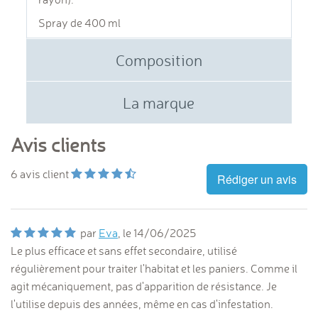
Spray de 400 ml
Composition
La marque
Avis clients
6
avis client
Rédiger un avis
par
Eva
, le
14/06/2025
Le plus efficace et sans effet secondaire, utilisé
régulièrement pour traiter l'habitat et les paniers. Comme il
agit mécaniquement, pas d'apparition de résistance. Je
l'utilise depuis des années, même en cas d'infestation.