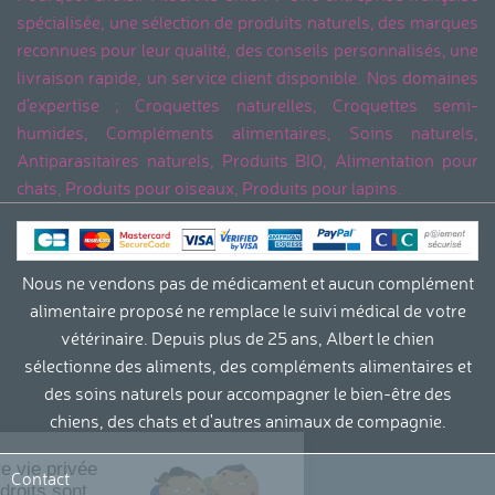
spécialisée, une sélection de produits naturels, des marques
reconnues pour leur qualité, des conseils personnalisés, une
livraison rapide, un service client disponible. Nos domaines
d'expertise ; Croquettes naturelles, Croquettes semi-
humides, Compléments alimentaires, Soins naturels,
Antiparasitaires naturels, Produits BIO, Alimentation pour
chats, Produits pour oiseaux, Produits pour lapins.
Nous ne vendons pas de médicament et aucun complément
alimentaire proposé ne remplace le suivi médical de votre
vétérinaire. Depuis plus de 25 ans, Albert le chien
sélectionne des aliments, des compléments alimentaires et
des soins naturels pour accompagner le bien-être des
chiens, des chats et d'autres animaux de compagnie.
Continuer sans accepter
La protection de votre vie privée
Contact
et le respect de vos droits sont