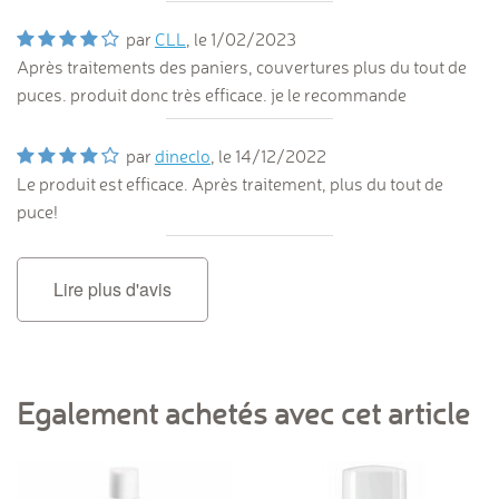
par
CLL
, le
1/02/2023
Après traitements des paniers, couvertures plus du tout de
puces. produit donc très efficace. je le recommande
par
dineclo
, le
14/12/2022
Le produit est efficace. Après traitement, plus du tout de
puce!
Lire plus d'avis
Egalement achetés avec cet article