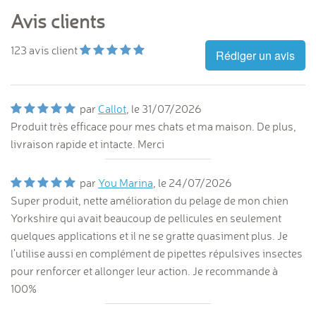
Avis clients
123
avis client
Rédiger un avis
par
Callot
, le
31/07/2026
Produit très efficace pour mes chats et ma maison. De plus,
livraison rapide et intacte. Merci
par
You Marina
, le
24/07/2026
Super produit, nette amélioration du pelage de mon chien
Yorkshire qui avait beaucoup de pellicules en seulement
quelques applications et il ne se gratte quasiment plus. Je
l'utilise aussi en complément de pipettes répulsives insectes
pour renforcer et allonger leur action. Je recommande à
100%