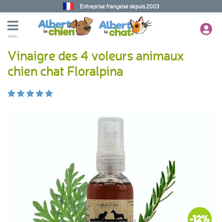
Entreprise française depuis 2003
MENU
Vinaigre des 4 voleurs animaux
chien chat Floralpina
-12%