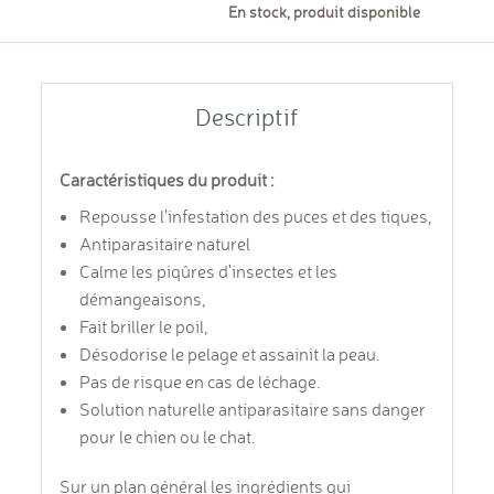
En stock, produit disponible
Descriptif
Caractéristiques du produit :
Repousse l'infestation des puces et des tiques,
Antiparasitaire naturel
Calme les piqûres d'insectes et les
démangeaisons,
Fait briller le poil,
Désodorise le pelage et assainit la peau.
Pas de risque en cas de léchage.
Solution naturelle antiparasitaire sans danger
pour le chien ou le chat.
Sur un plan général les ingrédients qui