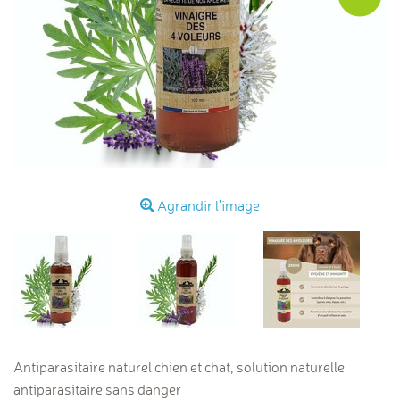
Agrandir l'image
Antiparasitaire naturel chien et chat, solution naturelle
antiparasitaire sans danger