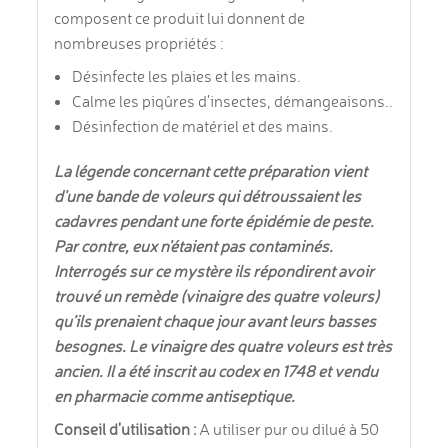
composent ce produit lui donnent de
nombreuses propriétés :
Désinfecte les plaies et les mains.
Calme les piqûres d'insectes, démangeaisons..
Désinfection de matériel et des mains.
La légende concernant cette préparation vient
d'une bande de voleurs qui détroussaient les
cadavres pendant une forte épidémie de peste.
Par contre, eux n'étaient pas contaminés.
Interrogés sur ce mystère ils répondirent avoir
trouvé un remède (vinaigre des quatre voleurs)
qu’ils prenaient chaque jour avant leurs basses
besognes. Le vinaigre des quatre voleurs est très
ancien. Il a été inscrit au codex en 1748 et vendu
en pharmacie comme antiseptique.
Conseil d'utilisation :
A utiliser pur ou dilué à 50