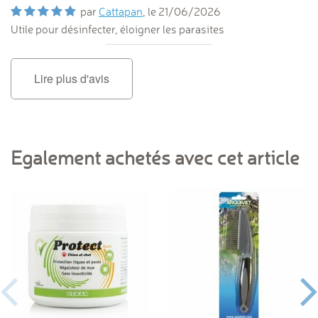
par
Cattapan
, le
21/06/2026
Utile pour désinfecter, éloigner les parasites
Lire plus d'avis
Egalement achetés avec cet article