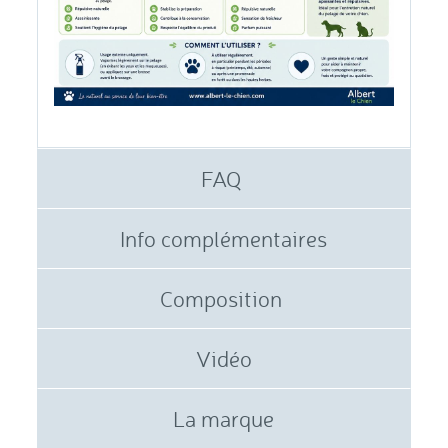
FAQ
Info complémentaires
Composition
Vidéo
La marque