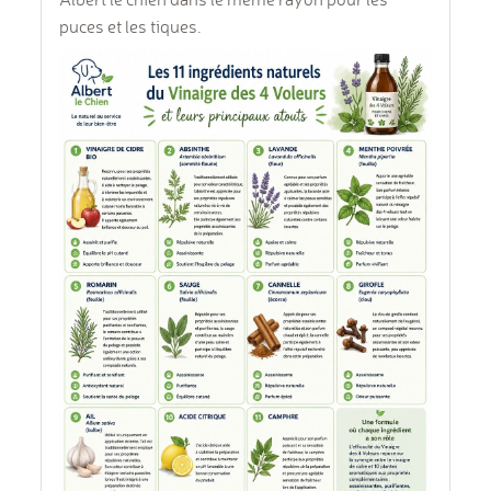
puces et les tiques.