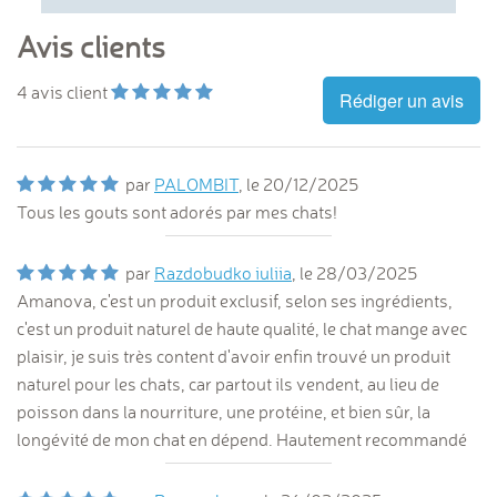
Avis clients
4
avis client
Rédiger un avis
par
PALOMBIT
, le
20/12/2025
Tous les gouts sont adorés par mes chats!
par
Razdobudko iuliia
, le
28/03/2025
Amanova, c'est un produit exclusif, selon ses ingrédients,
c'est un produit naturel de haute qualité, le chat mange avec
plaisir, je suis très content d'avoir enfin trouvé un produit
naturel pour les chats, car partout ils vendent, au lieu de
poisson dans la nourriture, une protéine, et bien sûr, la
longévité de mon chat en dépend. Hautement recommandé