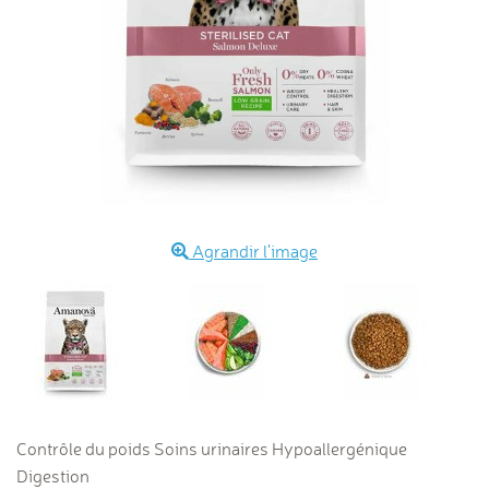
Agrandir l'image
Contrôle du poids Soins urinaires Hypoallergénique
Digestion