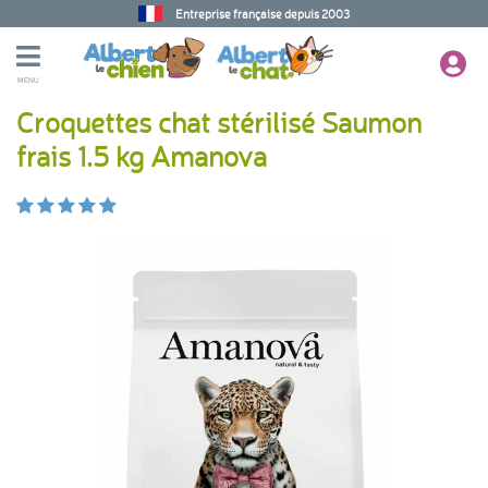
Entreprise française depuis 2003
MENU
Croquettes chat stérilisé Saumon
frais 1.5 kg Amanova