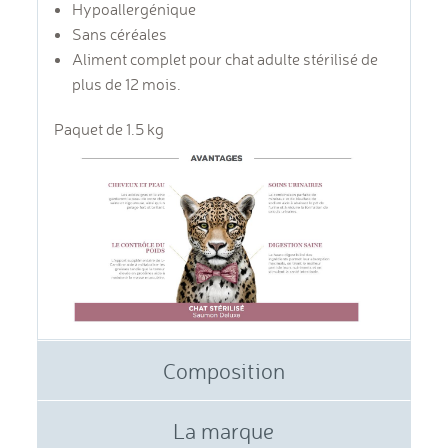
Hypoallergénique
Sans céréales
Aliment complet pour chat adulte stérilisé de
plus de 12 mois.
Paquet de 1.5 kg
Composition
La marque