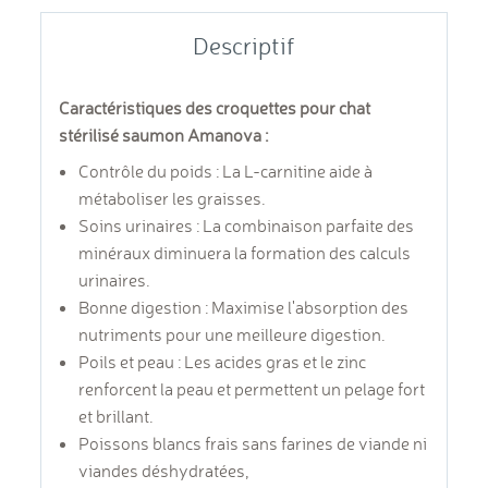
Descriptif
Caractéristiques des croquettes pour chat
stérilisé saumon Amanova :
Contrôle du poids : La L-carnitine aide à
métaboliser les graisses.
Soins urinaires : La combinaison parfaite des
minéraux diminuera la formation des calculs
urinaires.
Bonne digestion : Maximise l'absorption des
nutriments pour une meilleure digestion.
Poils et peau : Les acides gras et le zinc
renforcent la peau et permettent un pelage fort
et brillant.
Poissons blancs frais sans farines de viande ni
viandes déshydratées,