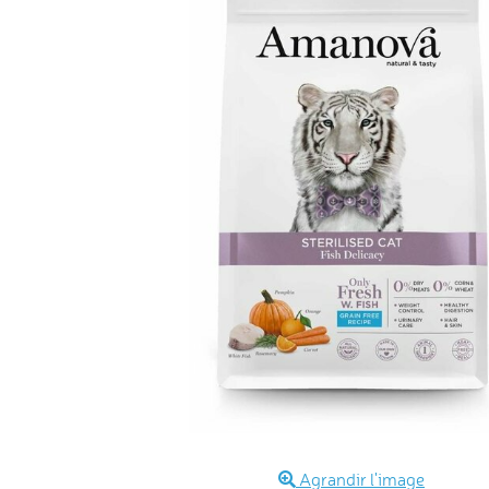
Agrandir l'image