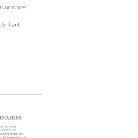
s urinaires.
 brillant.