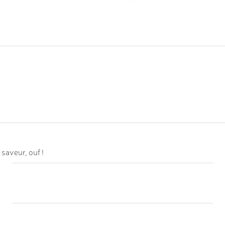
 saveur, ouf !