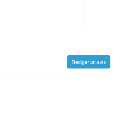
Rédiger un avis