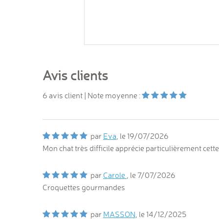
Avis clients
6
avis client
| Note moyenne :
par
Eva
, le
19/07/2026
Mon chat très difficile apprécie particulièrement cette
par
Carole
, le
7/07/2026
Croquettes gourmandes
par
MASSON
, le
14/12/2025