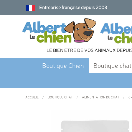
Entreprise française depuis 2003
LE BIEN ÊTRE DE VOS ANIMAUX DEPUI
Boutique Chien
Boutique chat
ACCUEIL
BOUTIQUE CHAT
ALIMENTATION DU CHAT
C