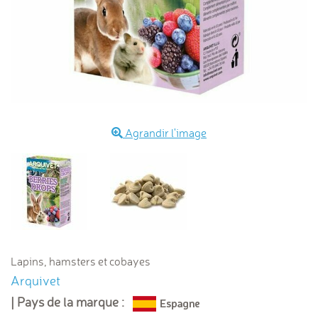
Agrandir l'image
Lapins, hamsters et cobayes
Arquivet
| Pays de la marque :