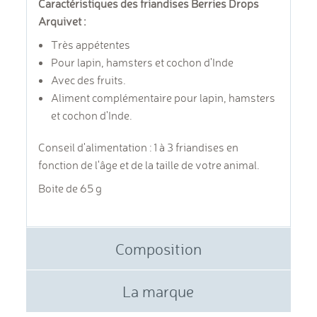
Caractéristiques des friandises Berries Drops
Arquivet :
Très appétentes
Pour lapin, hamsters et cochon d'Inde
Avec des fruits.
Aliment complémentaire pour lapin, hamsters
et cochon d'Inde.
Conseil d'alimentation : 1 à 3 friandises en
fonction de l'âge et de la taille de votre animal.
Boite de 65 g
Composition
La marque