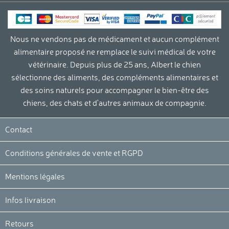
Nous ne vendons pas de médicament et aucun complément
alimentaire proposé ne remplace le suivi médical de votre
vétérinaire. Depuis plus de 25 ans, Albert le chien
sélectionne des aliments, des compléments alimentaires et
des soins naturels pour accompagner le bien-être des
chiens, des chats et d'autres animaux de compagnie.
Contact
Conditions générales de vente et RGPD
Mentions légales
Infos livraison
Retours