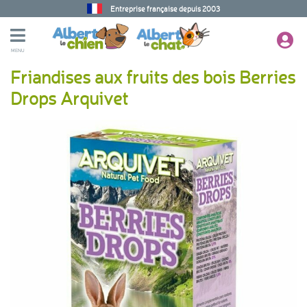
Entreprise française depuis 2003
MENU
Friandises aux fruits des bois Berries
Drops Arquivet