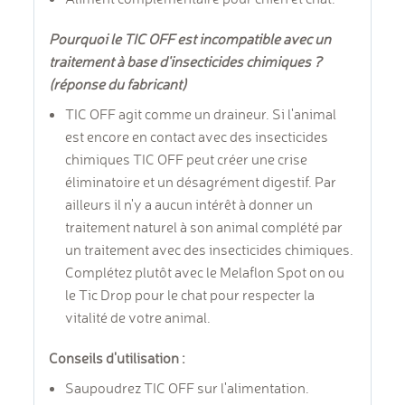
Pourquoi le TIC OFF est incompatible avec un
traitement à base d'insecticides chimiques ?
(réponse du fabricant)
TIC OFF agit comme un draineur. Si l'animal
est encore en contact avec des insecticides
chimiques TIC OFF peut créer une crise
éliminatoire et un désagrément digestif. Par
ailleurs il n'y a aucun intérêt à donner un
traitement naturel à son animal complété par
un traitement avec des insecticides chimiques.
Complétez plutôt avec le Melaflon Spot on ou
le Tic Drop pour le chat pour respecter la
vitalité de votre animal.
Conseils d'utilisation :
Saupoudrez TIC OFF sur l'alimentation.