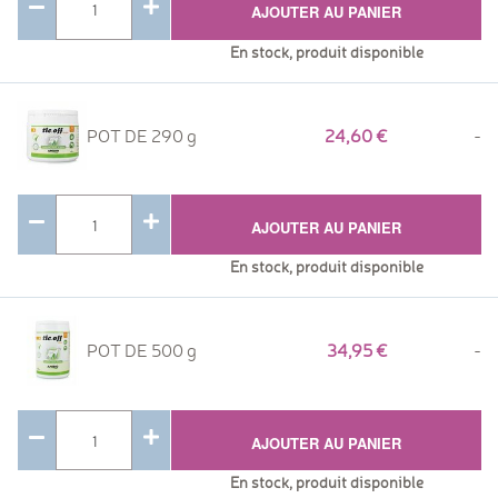
AJOUTER AU PANIER
En stock, produit disponible
POT DE 290 g
24,60
-
AJOUTER AU PANIER
En stock, produit disponible
POT DE 500 g
34,95
-
AJOUTER AU PANIER
En stock, produit disponible