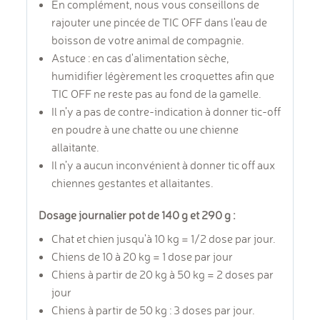
En complément, nous vous conseillons de
rajouter une pincée de TIC OFF dans l'eau de
boisson de votre animal de compagnie.
Astuce : en cas d'alimentation sèche,
humidifier légèrement les croquettes afin que
TIC OFF ne reste pas au fond de la gamelle.
Il n’y a pas de contre-indication à donner tic-off
en poudre à une chatte ou une chienne
allaitante.
Il n’y a aucun inconvénient à donner tic off aux
chiennes gestantes et allaitantes.
Dosage journalier pot de 140 g et 290 g :
Chat et chien jusqu'à 10 kg = 1/2 dose par jour.
Chiens de 10 à 20 kg = 1 dose par jour
Chiens à partir de 20 kg à 50 kg = 2 doses par
jour
Chiens à partir de 50 kg : 3 doses par jour.