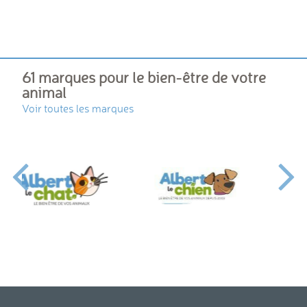
61 marques pour le bien-être de votre
animal
Voir toutes les marques