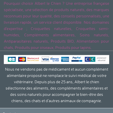
Pourquoi choisir Albert le Chien ? Une entreprise française
spécialisée, une sélection de produits naturels, des marques
reconnues pour leur qualité, des conseils personnalisés, une
livraison rapide, un service client disponible. Nos domaines
d'expertise ; Croquettes naturelles, Croquettes semi-
humides, Compléments alimentaires, Soins naturels,
Antiparasitaires naturels, Produits BIO, Alimentation pour
chats, Produits pour oiseaux, Produits pour lapins.
Nous ne vendons pas de médicament et aucun complément
alimentaire proposé ne remplace le suivi médical de votre
vétérinaire. Depuis plus de 25 ans, Albert le chien
sélectionne des aliments, des compléments alimentaires et
des soins naturels pour accompagner le bien-être des
chiens, des chats et d'autres animaux de compagnie.