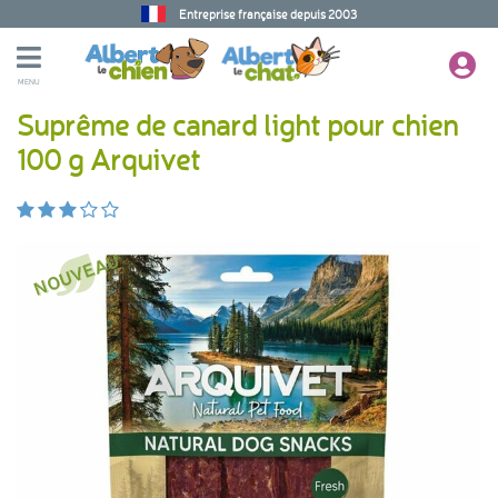
Entreprise française depuis 2003
MENU
Suprême de canard light pour chien
100 g Arquivet