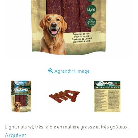
Agrandir l'image
Light, naturel, très faible en matière grasse et très goûteux.
Arquivet