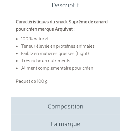
Descriptif
Caractéristiques du snack Suprême de canard
pour chien marque Arquivet :
100 % naturel
Teneur élevée en protéines animales
Faible en matières grasses (Light)
Très riche en nutriments
Aliment complémentaire pour chien
Paquet de 100 g
Composition
La marque