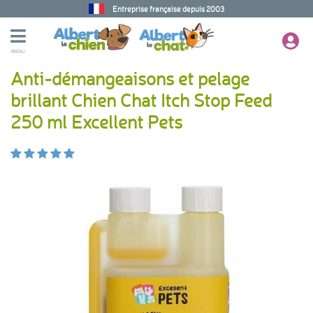
Entreprise française depuis 2003
MENU
Anti-démangeaisons et pelage
brillant Chien Chat Itch Stop Feed
250 ml Excellent Pets