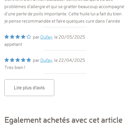
problèmes d'allergie et qui se gratter beaucoup accompagné
d'une perte de poils importante. Cette huile lui a fait du bien
je pense recommandée et faire quelques cure dans l'année
par
Dufay
, le
20/05/2025
appétant
par
Dufay
, le
22/04/2025
Très bien !
Lire plus d'avis
Egalement achetés avec cet article