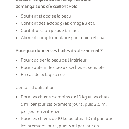
démangaisons d'Excellent Pets :
Soutient et apaise la peau
Contient des acides gras oméga 3 et 6
Contribue à un pelage brillant
Aliment complémentaire pour chien et chat
Pourquoi donner ces huiles à votre animal ?
Pour apaiser la peau de l'intérieur
Pour soutenir les peaux sèches et sensible
En cas de pelage terne
Conseil d'utilisation :
Pour les chiens de moins de 10 kg et les chats :
5 ml par jour les premiers jours, puis 2,5 ml
par jour en entretien.
Pour les chiens de 10 kg ou plus : 10 ml par jour
les premiers jours, puis 5 ml par jour en