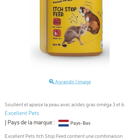
Agrandir l'image
Soutient et apaise la peau avec acides gras oméga 3 et 6
Excellent Pets
| Pays de la marque :
Excellent Pets Itch Stop Feed contient une combinaison