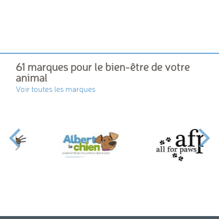
61 marques pour le bien-être de votre
animal
Voir toutes les marques