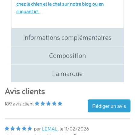
chez le chien et la chat sur notre blog ou en
cliquant ici.
Informations complémentaires
Composition
La marque
Avis clients
189
avis client
Rédiger un avis
par
LEMAL
, le
11/02/2026