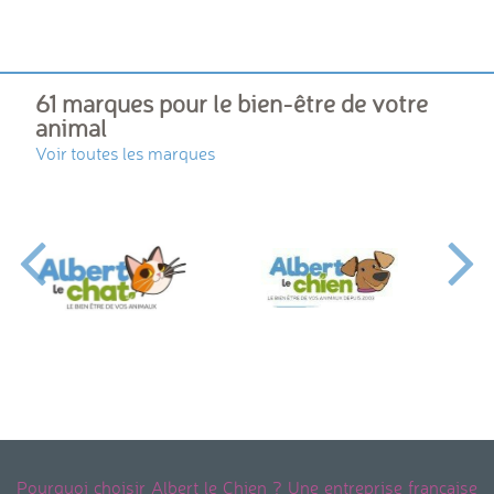
61 marques pour le bien-être de votre
animal
Voir toutes les marques
Pourquoi choisir Albert le Chien ? Une entreprise française