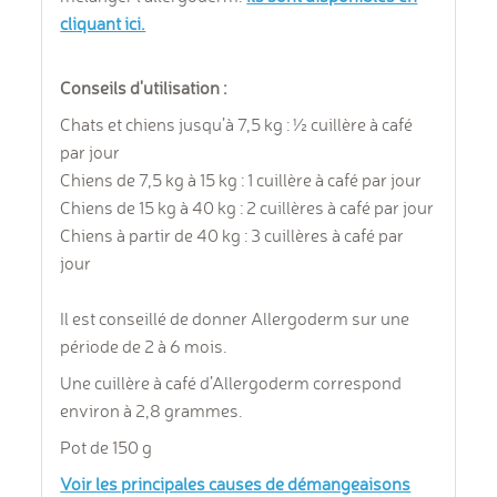
cliquant ici.
Conseils d'utilisation :
Chats et chiens jusqu’à 7,5 kg : ½ cuillère à café
par jour
Chiens de 7,5 kg à 15 kg : 1 cuillère à café par jour
Chiens de 15 kg à 40 kg : 2 cuillères à café par jour
Chiens à partir de 40 kg : 3 cuillères à café par
jour
Il est conseillé de donner Allergoderm sur une
période de 2 à 6 mois.
Une cuillère à café d’Allergoderm correspond
environ à 2,8 grammes.
Pot de 150 g
Voir les principales causes de démangeaisons