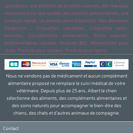
spécialisée, une sélection de produits naturels, des marques
reconnues pour leur qualité, des conseils personnalisés, une
livraison rapide, un service client disponible. Nos domaines
d'expertise ; Croquettes naturelles, Croquettes semi-
humides, Compléments alimentaires, Soins naturels,
Antiparasitaires naturels, Produits BIO, Alimentation pour
chats, Produits pour oiseaux, Produits pour lapins.
Nous ne vendons pas de médicament et aucun complément
alimentaire proposé ne remplace le suivi médical de votre
vétérinaire. Depuis plus de 25 ans, Albert le chien
sélectionne des aliments, des compléments alimentaires et
des soins naturels pour accompagner le bien-être des
chiens, des chats et d'autres animaux de compagnie.
Contact