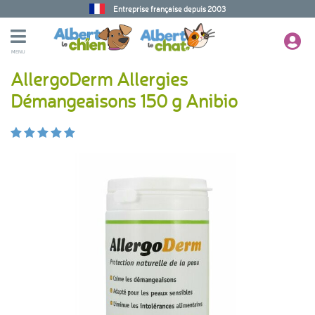
Entreprise française depuis 2003
MENU
AllergoDerm Allergies
Démangeaisons 150 g Anibio