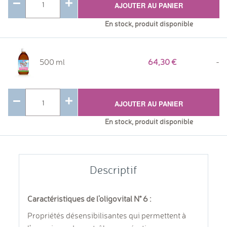
AJOUTER AU PANIER
En stock, produit disponible
500 ml
64,30
-
AJOUTER AU PANIER
En stock, produit disponible
Descriptif
Caractéristiques de l'oligovital N° 6 :
Propriétés désensibilisantes qui permettent à