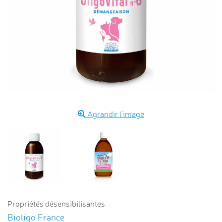
Agrandir l'image
Propriétés désensibilisantes
Bioligo France