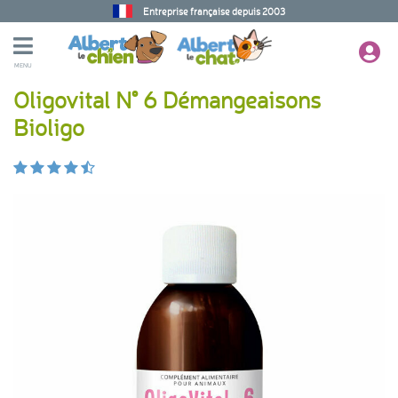
Entreprise française depuis 2003
MENU
Oligovital N° 6 Démangeaisons
Bioligo