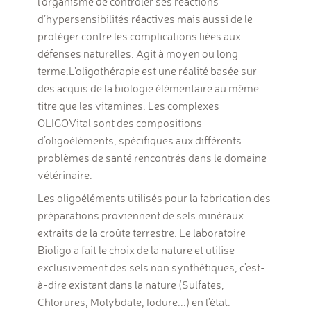
l’organisme de contrôler ses réactions
d’hypersensibilités réactives mais aussi de le
protéger contre les complications liées aux
défenses naturelles. Agit à moyen ou long
terme.L'oligothérapie est une réalité basée sur
des acquis de la biologie élémentaire au même
titre que les vitamines. Les complexes
OLIGOVital sont des compositions
d’oligoéléments, spécifiques aux différents
problèmes de santé rencontrés dans le domaine
vétérinaire.
Les oligoéléments utilisés pour la fabrication des
préparations proviennent de sels minéraux
extraits de la croûte terrestre. Le laboratoire
Bioligo a fait le choix de la nature et utilise
exclusivement des sels non synthétiques, c’est-
à-dire existant dans la nature (Sulfates,
Chlorures, Molybdate, Iodure...) en l’état.