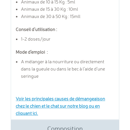
Animaux de 10 à 15 Kg : 5ml
Animaux de 15 à 30 Kg : 10ml
Animaux de 30 à 50 Kg : 15mll
Conseil d'utilisation :
1-2 doses/jour
Mode d’emploi :
A mélanger à la nourriture ou directement
dans la gueule ou dans le bec à l’aide d’une
seringue
Voir les principales causes de démangeaison
chez le chien et le chat sur notre blog ou en
cliquant ici.
Composition