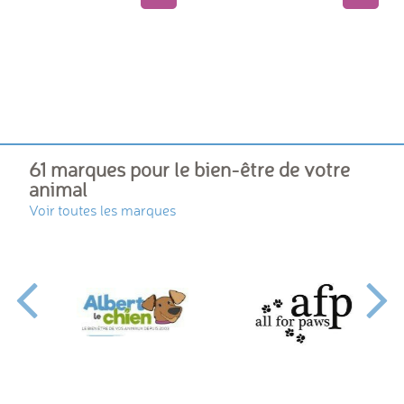
61 marques pour le bien-être de votre
animal
Voir toutes les marques