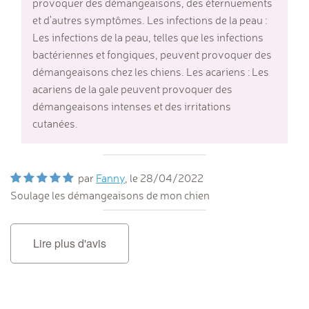
provoquer des démangeaisons, des éternuements
et d'autres symptômes. Les infections de la peau :
Les infections de la peau, telles que les infections
bactériennes et fongiques, peuvent provoquer des
démangeaisons chez les chiens. Les acariens : Les
acariens de la gale peuvent provoquer des
démangeaisons intenses et des irritations
cutanées.
par
Fanny
, le
28/04/2022
Soulage les démangeaisons de mon chien
Lire plus d'avis