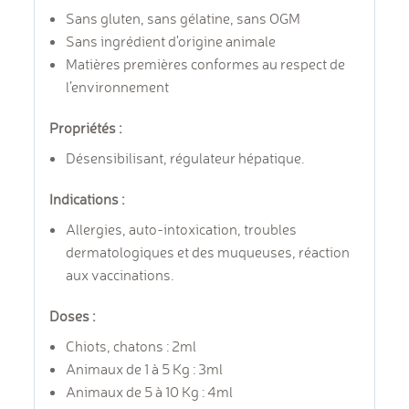
Sans gluten, sans gélatine, sans OGM
Sans ingrédient d'origine animale
Matières premières conformes au respect de
l’environnement
Propriétés :
Désensibilisant, régulateur hépatique.
Indications :
Allergies, auto-intoxication, troubles
dermatologiques et des muqueuses, réaction
aux vaccinations.
Doses :
Chiots, chatons : 2ml
Animaux de 1 à 5 Kg : 3ml
Animaux de 5 à 10 Kg : 4ml