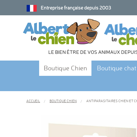
Entreprise française depuis 2003
LE BIEN ÊTRE DE VOS ANIMAUX DEPUI
Boutique Chien
Boutique chat
ACCUEIL
BOUTIQUE CHIEN
ANTIPARASITAIRES CHIEN ET C