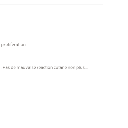
 prolifération
ui. Pas de mauvaise réaction cutané non plus...