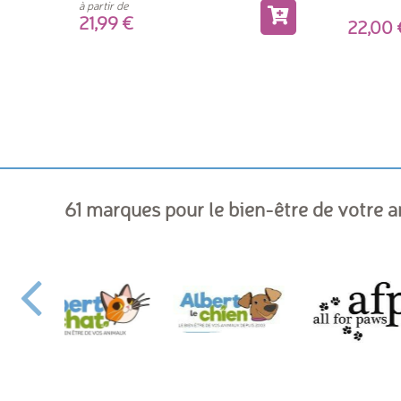
à partir de
21,99
22,0
61 marques pour le bien-être de votre 