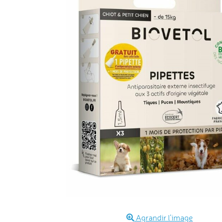
Agrandir l'image