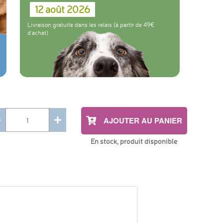
12 août 2026
Livraison gratuite dans les relais (à partir de 49
d'achat)
AJOUTER AU PANIER
En stock, produit disponible