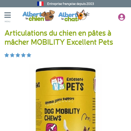
Entreprise française depuis 2003
MENU
Articulations du chien en pâtes à
mâcher MOBILITY Excellent Pets