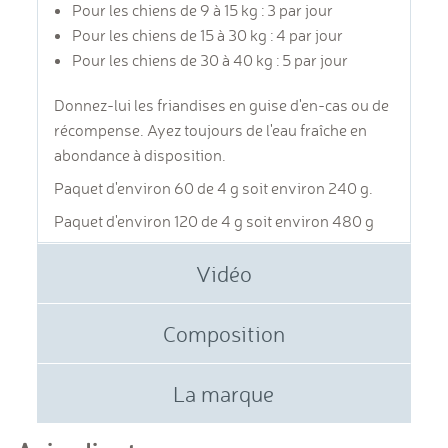
Pour les chiens de 9 à 15 kg : 3 par jour
Pour les chiens de 15 à 30 kg : 4 par jour
Pour les chiens de 30 à 40 kg : 5 par jour
Donnez-lui les friandises en guise d'en-cas ou de
récompense. Ayez toujours de l'eau fraîche en
abondance à disposition.
Paquet d'environ 60 de 4 g soit environ 240 g.
Paquet d'environ 120 de 4 g soit environ 480 g
Vidéo
Composition
La marque