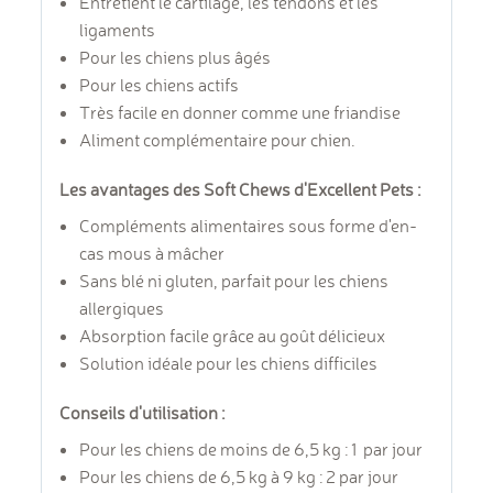
Entretient le cartilage, les tendons et les
ligaments
Pour les chiens plus âgés
Pour les chiens actifs
Très facile en donner comme une friandise
Aliment complémentaire pour chien.
Les avantages des Soft Chews d'Excellent Pets :
Compléments alimentaires sous forme d'en-
cas mous à mâcher
Sans blé ni gluten, parfait pour les chiens
allergiques
Absorption facile grâce au goût délicieux
Solution idéale pour les chiens difficiles
Conseils d'utilisation :
Pour les chiens de moins de 6,5 kg : 1 par jour
Pour les chiens de 6,5 kg à 9 kg : 2 par jour