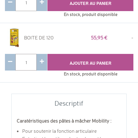
AJOUTER AU PANIER
En stock, produit disponible
BOITE DE 120
55,95
-
AJOUTER AU PANIER
En stock, produit disponible
Descriptif
Caratéristiques des pâtes à mâcher Mobility :
Pour soutenir la fonction articulaire