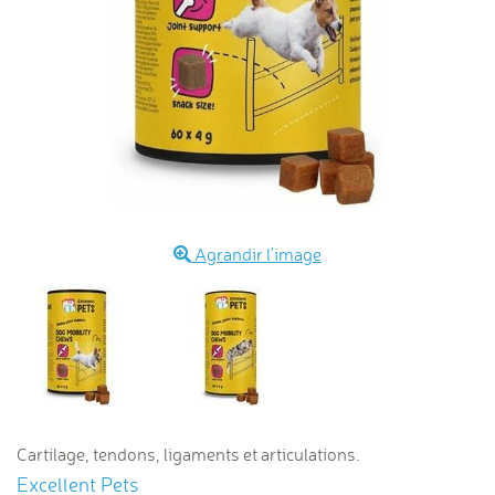
Agrandir l'image
Cartilage, tendons, ligaments et articulations.
Excellent Pets