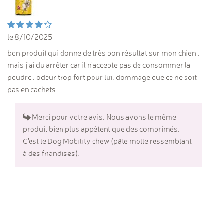
le 8/10/2025
bon produit qui donne de très bon résultat sur mon chien .
mais j'ai du arrêter car il n'accepte pas de consommer la
poudre . odeur trop fort pour lui. dommage que ce ne soit
pas en cachets
Merci pour votre avis. Nous avons le même
produit bien plus appétent que des comprimés.
C'est le Dog Mobility chew (pâte molle ressemblant
à des friandises).