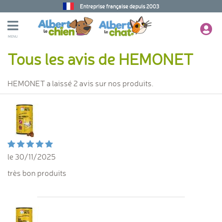
Entreprise française depuis 2003
MENU
Tous les avis de HEMONET
HEMONET a laissé 2 avis sur nos produits.
le 30/11/2025
très bon produits