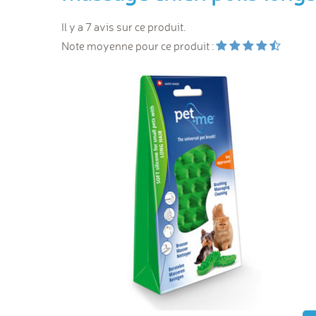
Il y a 7 avis sur ce produit.
Note moyenne pour ce produit :