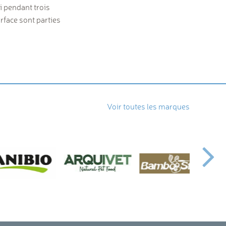
i pendant trois
rface sont parties
Voir toutes les marques