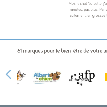
Moi, le chat Noisette, 
minutes, pas plus. Par c
facilement, en grosses t
61 marques pour le bien-être de votre 