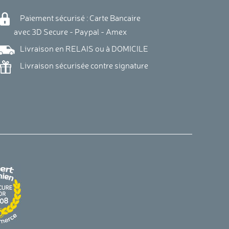
Paiement sécurisé : Carte Bancaire
vec 3D Secure - Paypal - Amex
Livraison en RELAIS ou à DOMICILE
Livraison sécurisée contre signature