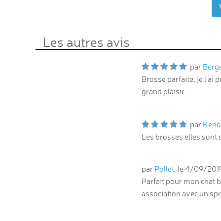
Les autres avis
par
Berg
Brosse parfaite; je l'ai
grand plaisir.
par
Reno
Les brosses elles sont 
par
Pollet
, le
4/09/201
Parfait pour mon chat bl
association avec un spr