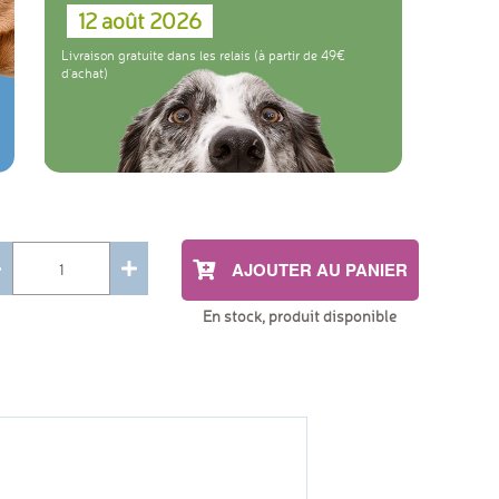
12 août 2026
Livraison gratuite dans les relais (à partir de 49
d'achat)
AJOUTER AU PANIER
En stock, produit disponible