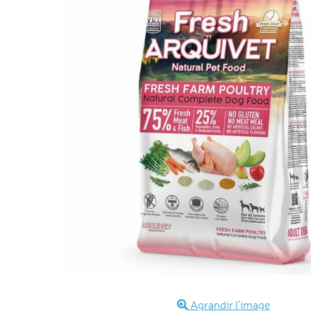
Agrandir l'image