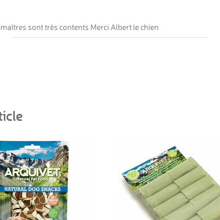
maîtres sont très contents Merci Albert le chien
icle