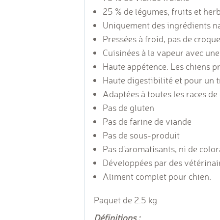
25 % de légumes, fruits et her
Uniquement des ingrédients na
Pressées à froid, pas de croqu
Cuisinées à la vapeur avec une
Haute appétence. Les chiens pr
Haute digestibilité et pour un 
Adaptées à toutes les races de 
Pas de gluten
Pas de farine de viande
Pas de sous-produit
Pas d'aromatisants, ni de colora
Développées par des vétérinai
Aliment complet pour chien.
Paquet de 2.5 kg
Définitions :