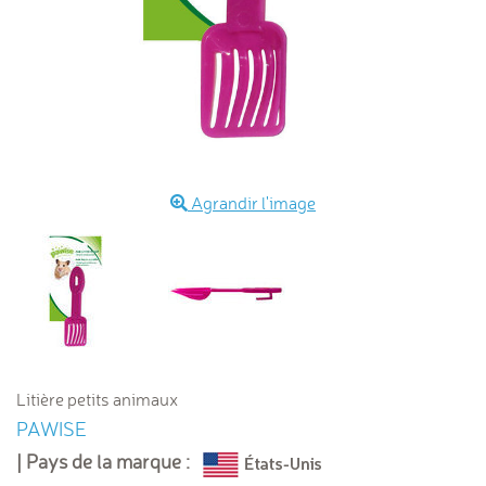
Agrandir l'image
Litière petits animaux
PAWISE
| Pays de la marque :