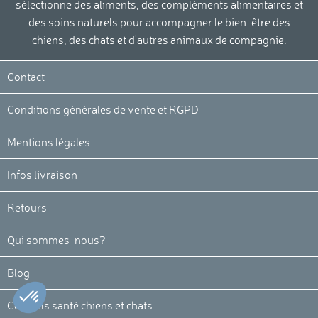
sélectionne des aliments, des compléments alimentaires et
des soins naturels pour accompagner le bien-être des
chiens, des chats et d'autres animaux de compagnie.
Contact
Conditions générales de vente et RGPD
Mentions légales
Infos livraison
Retours
Qui sommes-nous?
Blog
Conseils santé chiens et chats