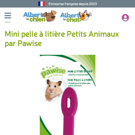
Entreprise française depuis 2003
MENU
Mini pelle à litière Petits Animaux
par Pawise