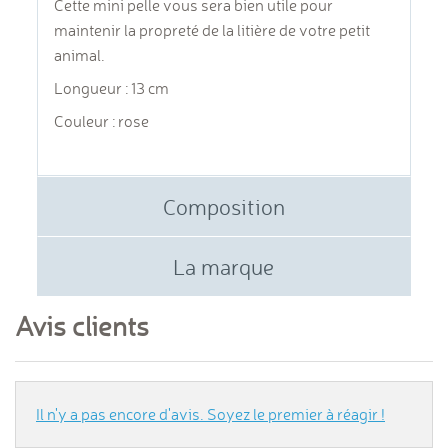
Cette mini pelle vous sera bien utile pour
maintenir la propreté de la litière de votre petit
animal.
Longueur : 13 cm
Couleur : rose
Composition
La marque
Avis clients
Il n'y a pas encore d'avis. Soyez le premier à réagir !