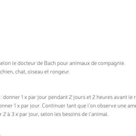
selon le docteur de Bach pour animaux de compagnie.
ien, chat, oiseau et rongeur.
 donner 1 x par jour pendant 2 jours et 2 heures avant le
Donner 1 x par jour. Continuer tant que l’on observe une am
2 à 3 x par jour, selon les besoins de l’animal.