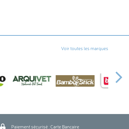
Voir toutes les marques
Paiement sécurisé : Carte Bancaire