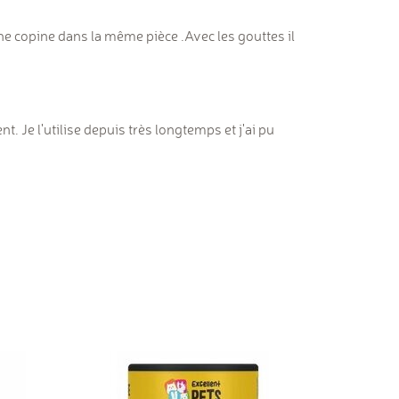
 une copine dans la même pièce .Avec les gouttes il
. Je l'utilise depuis très longtemps et j'ai pu