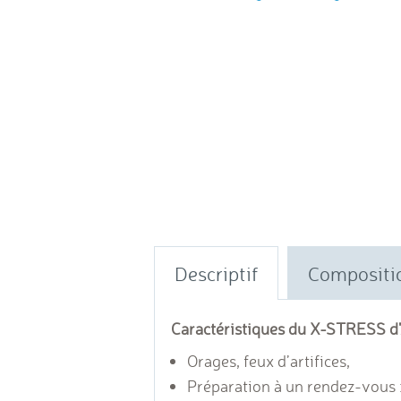
Descriptif
Compositi
Caractéristiques du X-STRESS d
Orages, feux d’artifices,
Préparation à un rendez-vous : 