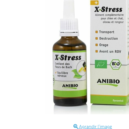
Agrandir l'image