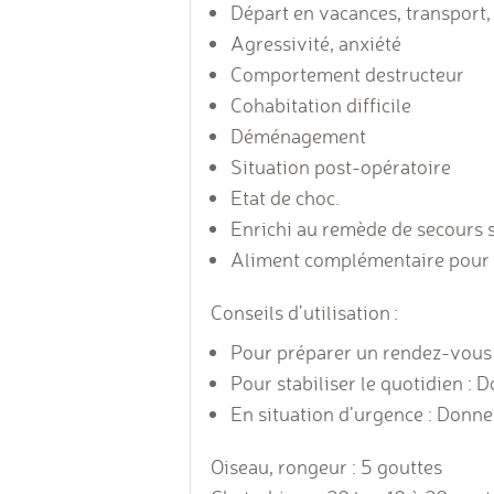
Départ en vacances, transport,
Agressivité, anxiété
Comportement destructeur
Cohabitation difficile
Déménagement
Situation post-opératoire
Etat de choc.
Enrichi au remède de secours 
Aliment complémentaire pour ch
Conseils d’utilisation :
Pour préparer un rendez-vous :
Pour stabiliser le quotidien : 
En situation d’urgence : Donner 
Oiseau, rongeur : 5 gouttes