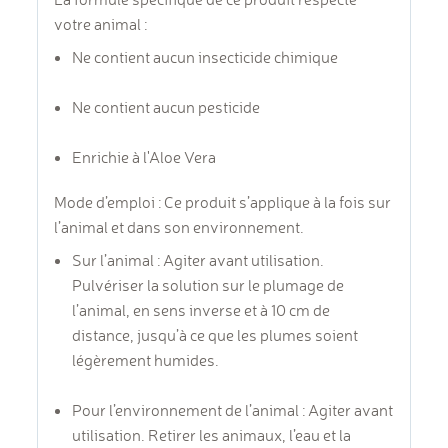
votre animal :
Ne contient aucun insecticide chimique
Ne contient aucun pesticide
Enrichie à l'Aloe Vera
Mode d’emploi : Ce produit s’applique à la fois sur
l’animal et dans son environnement.
Sur l’animal : Agiter avant utilisation.
Pulvériser la solution sur le plumage de
l’animal, en sens inverse et à 10 cm de
distance, jusqu’à ce que les plumes soient
légèrement humides.
Pour l’environnement de l’animal : Agiter avant
utilisation. Retirer les animaux, l’eau et la