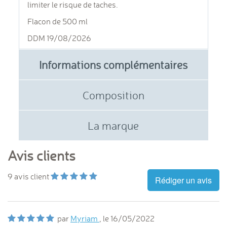
limiter le risque de taches.
Flacon de 500 ml
DDM 19/08/2026
Informations complémentaires
Composition
La marque
Avis clients
9
avis client
Rédiger un avis
par
Myriam
, le
16/05/2022