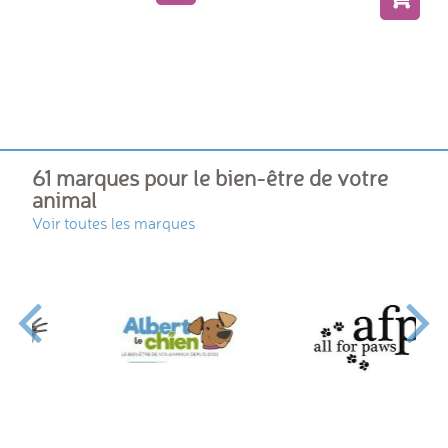
61 marques pour le bien-être de votre
animal
Voir toutes les marques