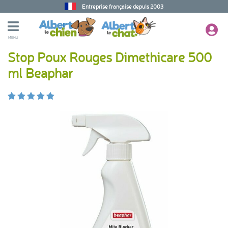
Entreprise française depuis 2003
MENU
Stop Poux Rouges Dimethicare 500
ml Beaphar