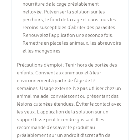
nourriture de la cage préalablement
nettoyée. Pulvériser la solution sur les
perchoirs, le fond de la cage et dans tous les
recoins susceptibles d’abriter des parasites.
Renouvelez l’application une seconde fois.
Remettre en place les animaux, les abreuvoirs
et les mangeoires
Précautions d’emploi : Tenir hors de portée des
enfants. Convient aux animaux et à leur
environnement à partir de l’âge de 12
semaines. Usage externe. Ne pas utiliser chez un
animal malade, convalescent ou présentant des
lésions cutanées étendues. Éviter le contact avec
les yeux. L'application de la solution sur un
support lisse peut le rendre glissant. Il est
recommandé d’essayer le produit au
préalablement sur un endroit discret afin de