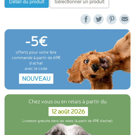
Détail du produit
Sélectionner un produit
-5
offerts pour votre 1ère
commande à partir de 69
d'achat
avec le code
NOUVEAU
Chez vous ou en relais à partir du
12 août 2026
Livraison gratuite dans les relais (à partir de 49€ d'achat)