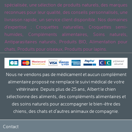
spécialisée, une sélection de produits naturels, des marques
reconnues pour leur qualité, des conseils personnalisés, une
livraison rapide, un service client disponible. Nos domaines
d'expertise ; Croquettes naturelles, Croquettes semi-
humides, Compléments alimentaires, Soins naturels,
Antiparasitaires naturels, Produits BIO, Alimentation pour
chats, Produits pour oiseaux, Produits pour lapins.
Nous ne vendons pas de médicament et aucun complément
alimentaire proposé ne remplace le suivi médical de votre
vétérinaire. Depuis plus de 25 ans, Albert le chien
sélectionne des aliments, des compléments alimentaires et
des soins naturels pour accompagner le bien-être des
chiens, des chats et d'autres animaux de compagnie.
Contact