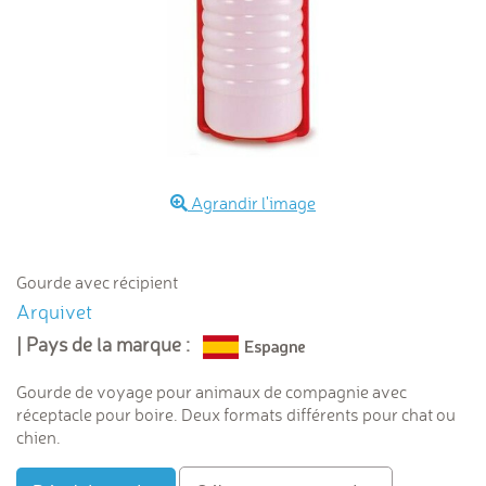
Agrandir l'image
Gourde avec récipient
Arquivet
| Pays de la marque :
Gourde de voyage pour animaux de compagnie avec
réceptacle pour boire. Deux formats différents pour chat ou
chien.