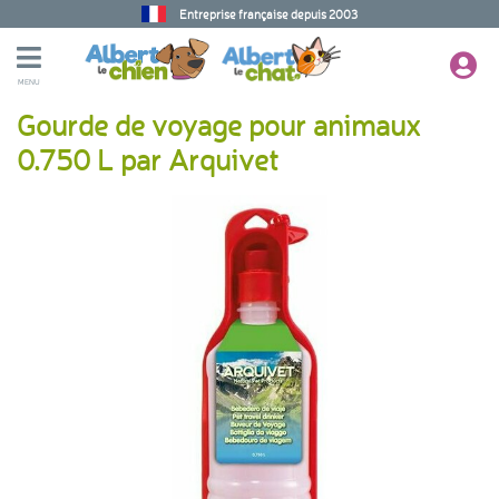
Entreprise française depuis 2003
MENU
Gourde de voyage pour animaux
0.750 L par Arquivet