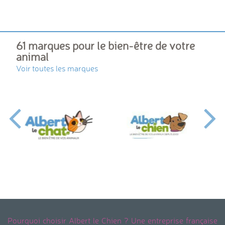
61 marques pour le bien-être de votre
animal
Voir toutes les marques
Pourquoi choisir Albert le Chien ? Une entreprise française