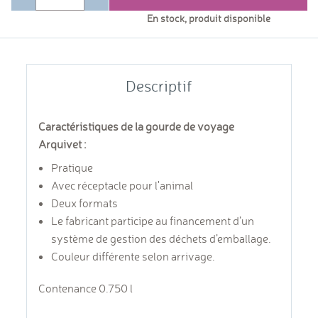
En stock, produit disponible
Descriptif
Caractéristiques de la gourde de voyage
Arquivet :
Pratique
Avec réceptacle pour l'animal
Deux formats
Le fabricant
participe au financement d’un
système de gestion des déchets d’emballage
.
Couleur différente selon arrivage.
Contenance 0.750 l