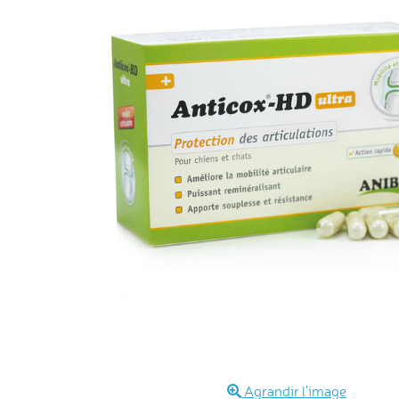
Agrandir l'image