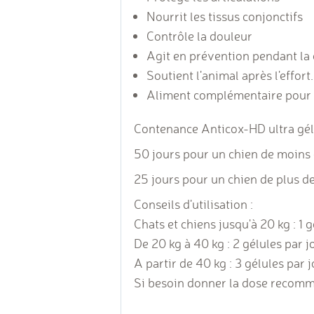
Nourrit les tissus conjonctifs
Contrôle la douleur
Agit en prévention pendant la 
Soutient l'animal après l'effort.
Aliment complémentaire pour c
Contenance Anticox-HD ultra gélu
50 jours pour un chien de moins 
25 jours pour un chien de plus de
Conseils d'utilisation :
Chats et chiens jusqu'à 20 kg : 1 g
De 20 kg à 40 kg : 2 gélules par j
A partir de 40 kg : 3 gélules par 
Si besoin donner la dose recomma