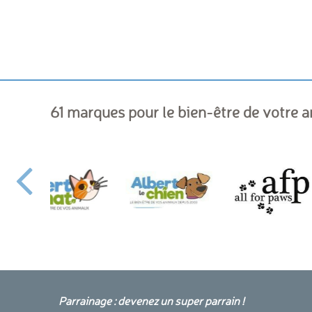
61 marques pour le bien-être de votre 
Parrainage : devenez un super parrain !