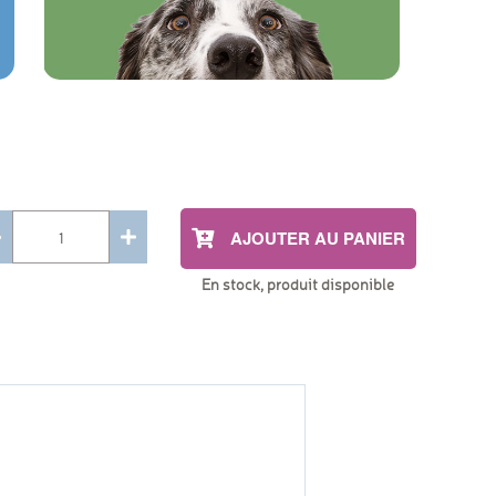
AJOUTER AU PANIER
En stock, produit disponible