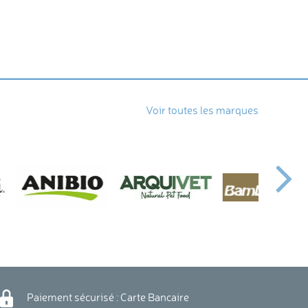
Voir toutes les marques
Paiement sécurisé : Carte Bancaire