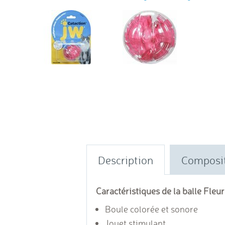
Description
Composi
Caractéristiques de la balle Fleur
Boule colorée et sonore
Jouet stimulant