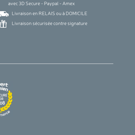
vec 3D Secure - Paypal - Amex
Livraison en RELAIS ou à DOMICILE
Livraison sécurisée contre signature