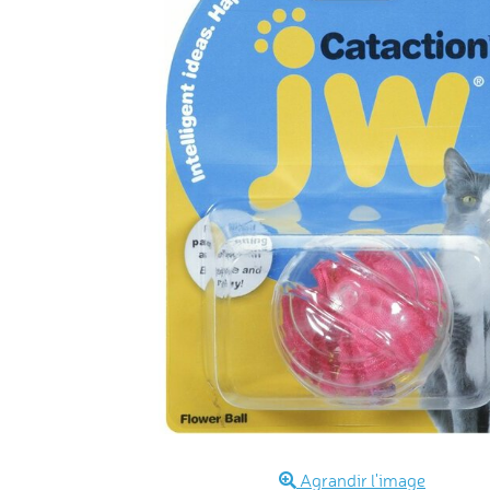
Agrandir l'image