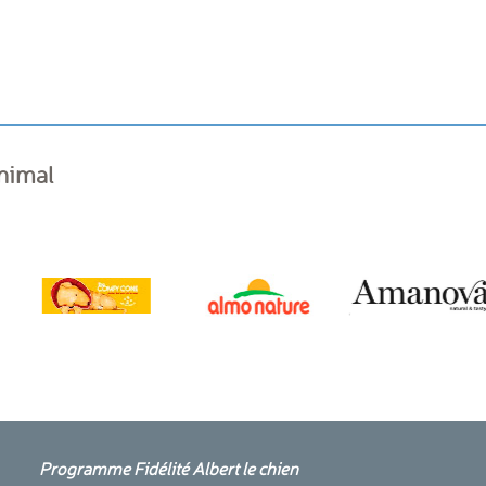
animal
Programme Fidélité Albert le chien