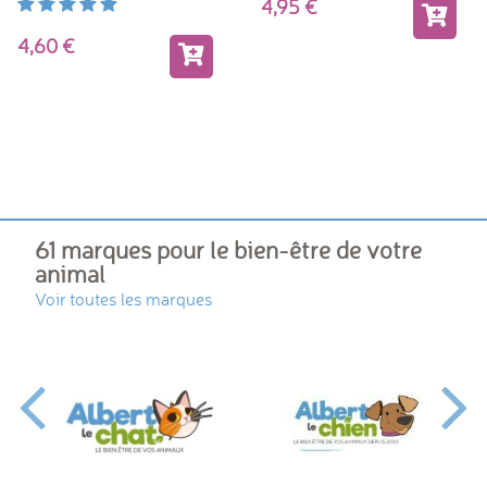
4,95
4,60
61 marques pour le bien-être de votre
animal
Voir toutes les marques