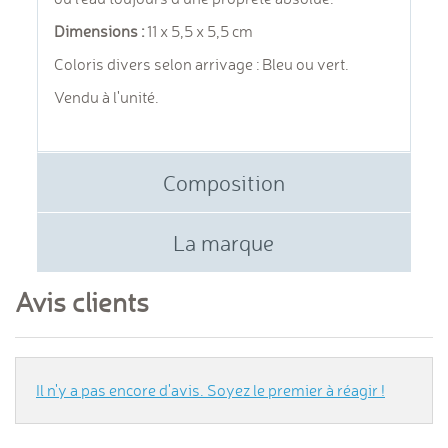
Dimensions :
11 x 5,5 x 5,5 cm
Coloris divers selon arrivage : Bleu ou vert.
Vendu à l'unité.
Composition
La marque
Avis clients
Il n'y a pas encore d'avis. Soyez le premier à réagir !