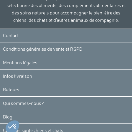
sélectionne des aliments, des compléments alimentaires et
des soins naturels pour accompagner le bien-être des
chiens, des chats et d'autres animaux de compagnie.
Contact
Conditions générales de vente et RGPD
Mentions légales
Infos livraison
Retours
Qui sommes-nous?
Blog
Conseils santé chiens et chats