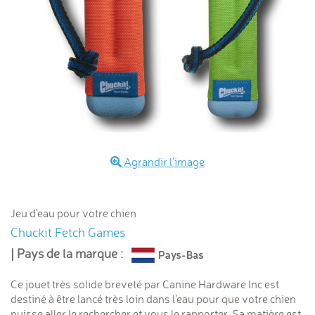
Agrandir l'image
Jeu d'eau pour votre chien
Chuckit Fetch Games
| Pays de la marque :
Ce jouet très solide breveté par Canine Hardware Inc est
destiné à être lancé très loin dans l'eau pour que votre chien
puisse aller le rechercher et vous le rapporter. Sa matière est