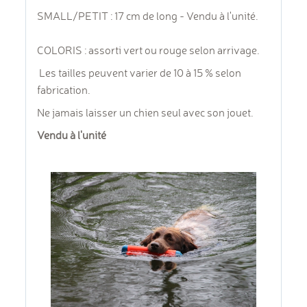
SMALL/PETIT : 17 cm de long - Vendu à l'unité.
COLORIS : assorti vert ou rouge selon arrivage.
Les tailles peuvent varier de 10 à 15 % selon
fabrication.
Ne jamais laisser un chien seul avec son jouet.
Vendu à l'unité