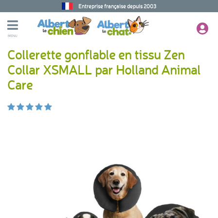
Entreprise française depuis 2003
MENU
Collerette gonflable en tissu Zen
Collar XSMALL par Holland Animal
Care