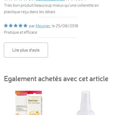
Très bon produit beaucoup mieux qu'une collerette en
plastique reçu dans les délais
par
Meunier
, le
25/08/2018
Pratique et efficace
Lire plus d'avis
Egalement achetés avec cet article