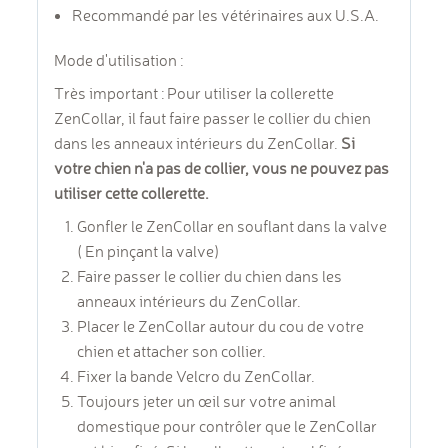
Recommandé par les vétérinaires aux U.S.A.
Mode d'utilisation :
Très important : Pour utiliser la collerette
ZenCollar, il faut faire passer le collier du chien
dans les anneaux intérieurs du ZenCollar.
Si
votre chien n'a pas de collier, vous ne pouvez pas
utiliser cette collerette.
Gonfler le ZenCollar en souflant dans la valve
( En pinçant la valve)
Faire passer le collier du chien dans les
anneaux intérieurs du ZenCollar.
Placer le ZenCollar autour du cou de votre
chien et attacher son collier.
Fixer la bande Velcro du ZenCollar.
Toujours jeter un œil sur votre animal
domestique pour contrôler que le ZenCollar