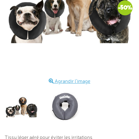
-50%
Agrandir l'image
Tissu léger aéré pour éviter les irritations