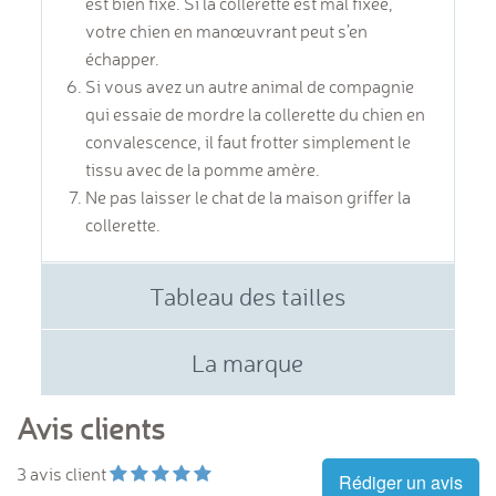
est bien fixé. Si la collerette est mal fixée,
votre chien en manœuvrant peut s’en
échapper.
Si vous avez un autre animal de compagnie
qui essaie de mordre la collerette du chien en
convalescence, il faut
frotter simplement le
tissu avec de la pomme amère.
Ne pas laisser le chat de la maison griffer la
collerette.
Tableau des tailles
La marque
Avis clients
3
avis client
Rédiger un avis