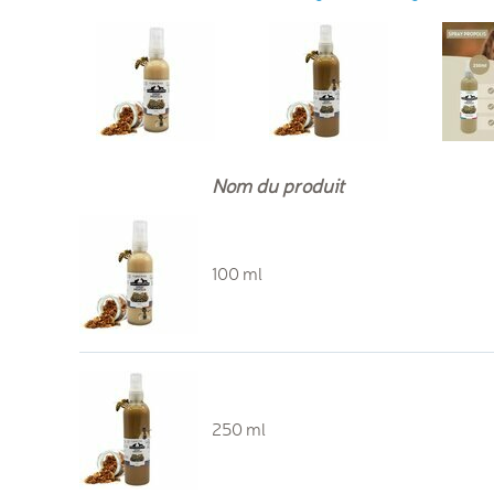
Nom du produit
100 ml
250 ml