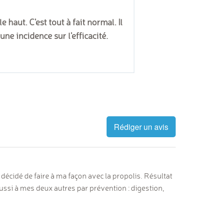
 haut. C'est tout à fait normal. Il
ne incidence sur l'efficacité.
Rédiger un avis
ai décidé de faire à ma façon avec la propolis. Résultat
aussi à mes deux autres par prévention : digestion,