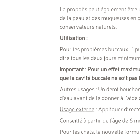
La propolis peut également être u
de la peau et des muqueuses en gé
conservateurs naturels.
Utilisation :
Pour les problèmes buccaux : 1 pul
dire tous les deux jours minimu
Important : Pour un effet maximu
que la cavité buccale ne soit pas
Autres usages : Un demi bouchon 
d’eau avant de le donner à l’aide 
Usage externe
: Appliquer direct
Conseillé à partir de l'âge de 6 m
Pour les chats, la nouvelle formu