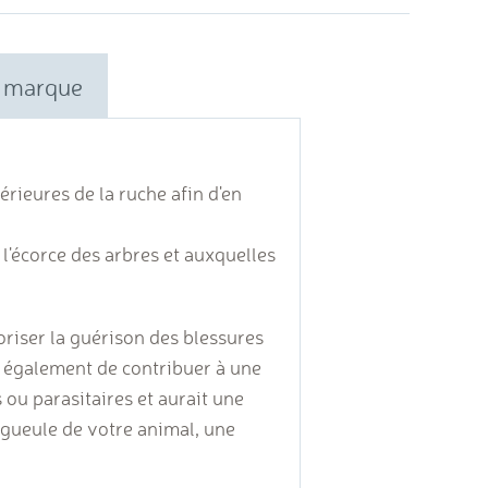
 marque
érieures de la ruche afin d'en
t l'écorce des arbres et auxquelles
riser la guérison des blessures
 également de contribuer à une
 ou parasitaires et aurait une
 gueule de votre animal, une