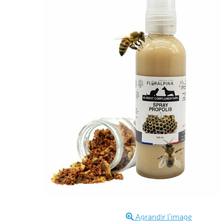
Agrandir l'image