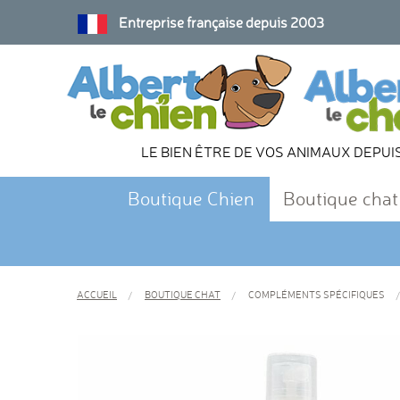
Entreprise française depuis 2003
LE BIEN ÊTRE DE VOS ANIMAUX DEPUI
Boutique Chien
Boutique chat
ACCUEIL
BOUTIQUE CHAT
COMPLÉMENTS SPÉCIFIQUES